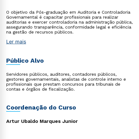
O objetivo da Pós-graduação em Auditoria e Controladoria
Governamental é capacitar profissionais para realizar
auditorias e exercer controladoria na administração pública,
assegurando transparência, conformidade legal e eficiência
na gestão de recursos públicos.
Ler mais
Público Alvo
Servidores públicos, auditores, contadores públicos,
gestores governamentais, analistas de controle interno e
profissionais que prestam concursos para tribunais de
contas e órgãos de fiscalização.
Coordenação do Curso
Artur Ubaldo Marques Junior