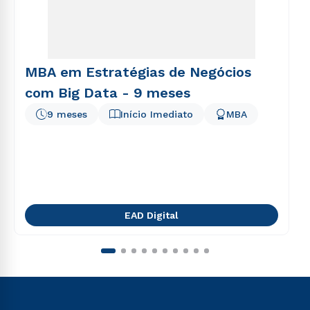
MBA em Estratégias de Negócios
com Big Data - 9 meses
9 meses
Início Imediato
MBA
EAD Digital