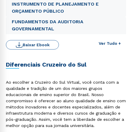
INSTRUMENTO DE PLANEJAMENTO E
ORÇAMENTO PÚBLICO
FUNDAMENTOS DA AUDITORIA
GOVERNAMENTAL
Ver Tudo +
Baixar Ebook
Diferenciais Cruzeiro do Sul
Ao escolher a Cruzeiro do Sul Virtual, você conta com a
qualidade e tradição de um dos maiores grupos
Rápido e fácil
WhatsApp
educacionais de ensino superior do Brasil. Nosso
compromisso é oferecer ao aluno qualidade de ensino com
ou
métodos inovadores e docentes especializados, além de
infraestrutura moderna e diversos cursos de graduação e
pós-graduação. Assim, você tem a liberdade de escolher a
melhor opção para sua jornada universitária.