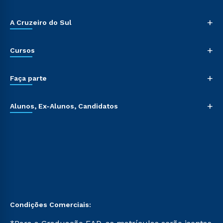
+
A Cruzeiro do Sul
+
Cursos
+
Faça parte
+
Alunos, Ex-Alunos, Candidatos
Condições Comerciais: