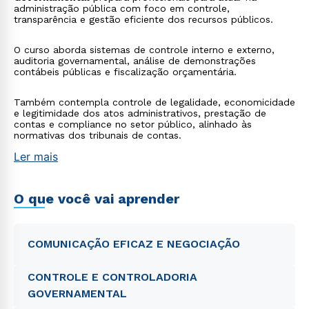
administração pública com foco em controle,
transparência e gestão eficiente dos recursos públicos.
O curso aborda sistemas de controle interno e externo,
auditoria governamental, análise de demonstrações
contábeis públicas e fiscalização orçamentária.
Também contempla controle de legalidade, economicidade
e legitimidade dos atos administrativos, prestação de
contas e compliance no setor público, alinhado às
normativas dos tribunais de contas.
Ler mais
O que você vai aprender
COMUNICAÇÃO EFICAZ E NEGOCIAÇÃO
CONTROLE E CONTROLADORIA
GOVERNAMENTAL