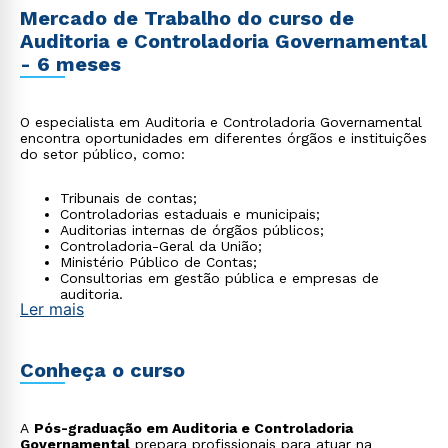
Mercado de Trabalho do curso de
Auditoria e Controladoria Governamental
- 6 meses
O especialista em Auditoria e Controladoria Governamental
encontra oportunidades em diferentes órgãos e instituições
do setor público, como:
Tribunais de contas;
Controladorias estaduais e municipais;
Auditorias internas de órgãos públicos;
Controladoria-Geral da União;
Ministério Público de Contas;
Consultorias em gestão pública e empresas de
auditoria.
Ler mais
Conheça o curso
A
Pós-graduação em Auditoria e Controladoria
Governamental
prepara profissionais para atuar na