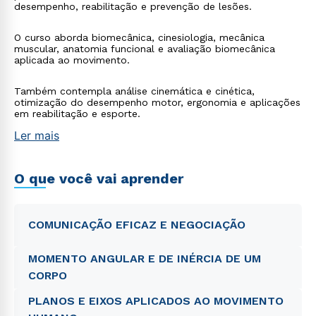
desempenho, reabilitação e prevenção de lesões.
O curso aborda biomecânica, cinesiologia, mecânica
muscular, anatomia funcional e avaliação biomecânica
aplicada ao movimento.
Também contempla análise cinemática e cinética,
otimização do desempenho motor, ergonomia e aplicações
em reabilitação e esporte.
Ler mais
O que você vai aprender
COMUNICAÇÃO EFICAZ E NEGOCIAÇÃO
MOMENTO ANGULAR E DE INÉRCIA DE UM
CORPO
PLANOS E EIXOS APLICADOS AO MOVIMENTO