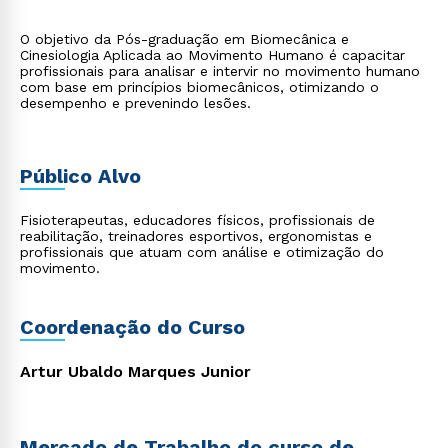
O objetivo da Pós-graduação em Biomecânica e
Cinesiologia Aplicada ao Movimento Humano é capacitar
profissionais para analisar e intervir no movimento humano
com base em princípios biomecânicos, otimizando o
desempenho e prevenindo lesões.
Público Alvo
Fisioterapeutas, educadores físicos, profissionais de
reabilitação, treinadores esportivos, ergonomistas e
profissionais que atuam com análise e otimização do
movimento.
Coordenação do Curso
Artur Ubaldo Marques Junior
Mercado de Trabalho do curso de