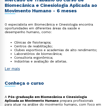
Biomecânica e Cinesiologia Aplicada ao
Movimento Humano - 6 meses
O especialista em Biomecânica e Cinesiologia encontra
oportunidades em diferentes áreas da saúde e
desempenho humano, como:
Clínicas de fisioterapia;
Centros de reabilitação;
Clubes esportivos e academias de alto rendimento;
Laboratórios de biomecânica;
Consultoria ergonômica;
Indústrias e avaliação de atletas.
Ler mais
Conheça o curso
A
Pós-graduação em Biomecânica e Cinesiologia
Aplicada ao Movimento Humano
prepara profissionais
para atuar na análise do movimento humano, com foco em