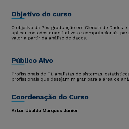
Objetivo do curso
O objetivo da Pós-graduação em Ciência de Dados é 
aplicar métodos quantitativos e computacionais par
valor a partir da análise de dados.
Público Alvo
Profissionais de TI, analistas de sistemas, estatísti
profissionais que desejam migrar para a área de análi
Coordenação do Curso
Artur Ubaldo Marques Junior