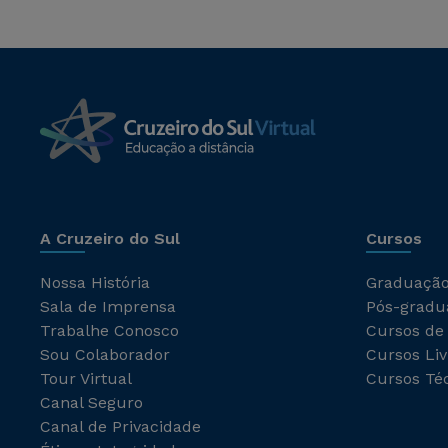
A Cruzeiro do Sul
Cursos
Nossa História
Graduaçã
Sala de Imprensa
Pós-gradu
Trabalhe Conosco
Cursos de
Sou Colaborador
Cursos Liv
Tour Virtual
Cursos Té
Canal Seguro
Canal de Privacidade