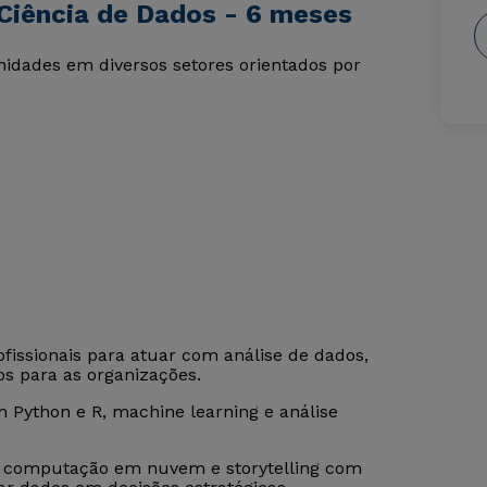
Ciência de Dados - 6 meses
nidades em diversos setores orientados por
fissionais para atuar com análise de dados,
cos para as organizações.
 Python e R, machine learning e análise
, computação em nuvem e storytelling com