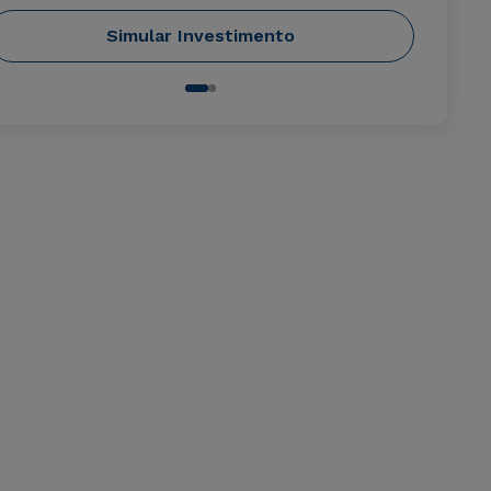
Simular Investimento