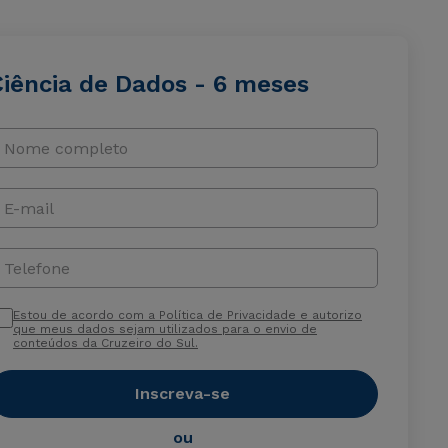
Ciência de Dados - 6 meses
Nome completo
E-mail
Telefone
Estou de acordo com a Política de Privacidade e autorizo
que meus dados sejam utilizados para o envio de
conteúdos da Cruzeiro do Sul.
Inscreva-se
ou