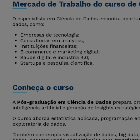
Mercado de Trabalho do curso de 
O especialista em Ciência de Dados encontra oportu
dados, como:
Empresas de tecnologia;
Consultorias em analytics;
Instituições financeiras;
E-commerce e marketing digital;
Saúde digital e indústria 4.0;
Startups e pesquisa científica.
Conheça o curso
A
Pós-graduação em Ciência de Dados
prepara pro
inteligência artificial e geração de insights estratégi
O curso aborda estatística aplicada, programação em
exploratória de dados.
Também contempla visualização de dados, big data