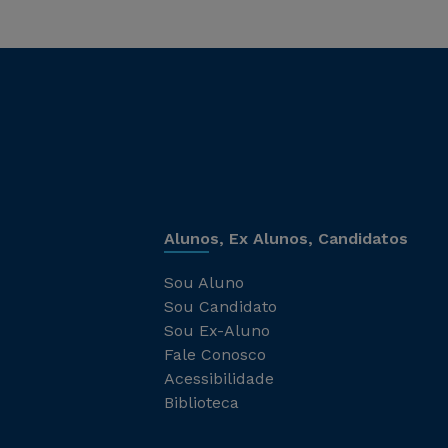
Alunos, Ex Alunos, Candidatos
Sou Aluno
Sou Candidato
Sou Ex-Aluno
Fale Conosco
Acessibilidade
Biblioteca