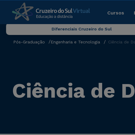
Cursos
Diferenciais Cruzeiro do Sul
Pós-Graduação
Engenharia e Tecnologia
Ciência de D
Ciência de 