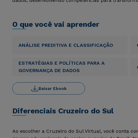
dados, desenvolvendo competências para transforma
O que você vai aprender
ANÁLISE PREDITIVA E CLASSIFICAÇÃO
ESTRATÉGIAS E POLÍTICAS PARA A
GOVERNANÇA DE DADOS
Baixar Ebook
Diferenciais Cruzeiro do Sul
Ao escolher a Cruzeiro do Sul Virtual, você conta c