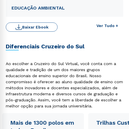
EDUCAÇÃO AMBIENTAL
Ver Tudo +
Baixar Ebook
Diferenciais Cruzeiro do Sul
Ao escolher a Cruzeiro do Sul Virtual, você conta com a
qualidade e tradição de um dos maiores grupos
educacionais de ensino superior do Brasil. Nosso
Rápido e fácil
compromisso é oferecer ao aluno qualidade de ensino com
WhatsApp
métodos inovadores e docentes especializados, além de
infraestrutura moderna e diversos cursos de graduação e
ou
pós-graduação. Assim, você tem a liberdade de escolher a
melhor opção para sua jornada universitária.
Mais de 1300 polos em
Trilhas Cus