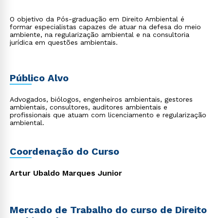
O objetivo da Pós-graduação em Direito Ambiental é
formar especialistas capazes de atuar na defesa do meio
ambiente, na regularização ambiental e na consultoria
jurídica em questões ambientais.
Público Alvo
Advogados, biólogos, engenheiros ambientais, gestores
ambientais, consultores, auditores ambientais e
profissionais que atuam com licenciamento e regularização
ambiental.
Coordenação do Curso
Artur Ubaldo Marques Junior
Mercado de Trabalho do curso de Direito