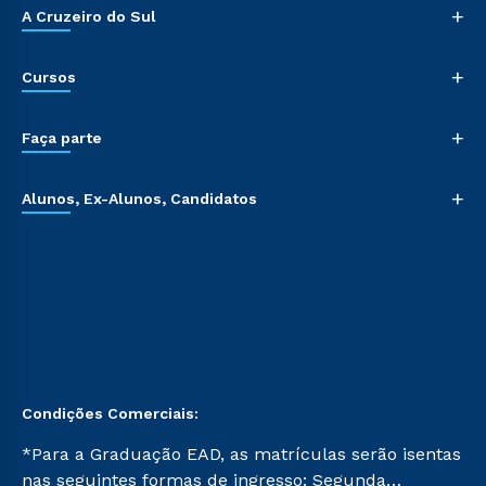
+
A Cruzeiro do Sul
+
Cursos
+
Faça parte
+
Alunos, Ex-Alunos, Candidatos
Condições Comerciais:
*Para a Graduação EAD, as matrículas serão isentas
nas seguintes formas de ingresso: Segunda