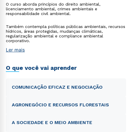
O curso aborda princípios do direito ambiental,
licenciamento ambiental, crimes ambientais e
responsabilidade civil ambiental.
Também contempla políticas públicas ambientais, recursos
hídricos, áreas protegidas, mudanças climáticas,
regularização ambiental e compliance ambiental
corporativo.
Ler mais
O que você vai aprender
COMUNICAÇÃO EFICAZ E NEGOCIAÇÃO
AGRONEGÓCIO E RECURSOS FLORESTAIS
A SOCIEDADE E O MEIO AMBIENTE