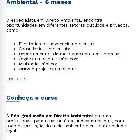
Ambiental - 6 meses
O especialista em Direito Ambiental encontra
oportunidades em diferentes setores públicos e privados,
como:
Escritórios de advocacia ambiental;
Consultorias ambientais;
Departamentos de meio ambiente em empresas;
Órgãos ambientais públicos;
Ministério Público;
ONGs e projetos ambientais.
Ler mais
Conheça o curso
A
Pós-graduação em Direito Ambiental
prepara
profissionais para atuar na área jurídica ambiental, com
foco na proteção do meio ambiente e na conformidade
legal.