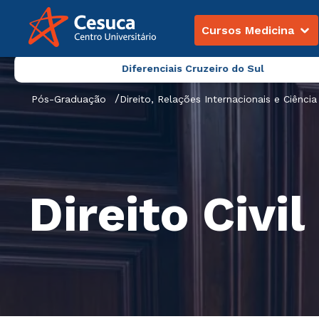
Cursos Medicina
Diferenciais Cruzeiro do Sul
Pós-Graduação
Direito, Relações Internacionais e Ciência 
Direito Civil