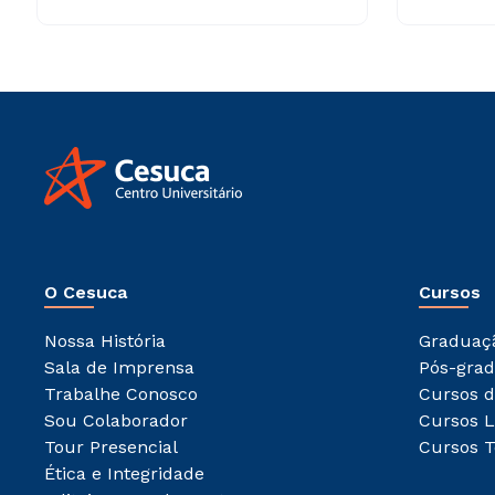
O Cesuca
Cursos
Nossa História
Graduaç
Sala de Imprensa
Pós-gra
Trabalhe Conosco
Cursos d
Sou Colaborador
Cursos L
Tour Presencial
Cursos T
Ética e Integridade