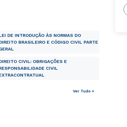
LEI DE INTRODUÇÃO ÀS NORMAS DO
DIREITO BRASILEIRO E CÓDIGO CIVIL PARTE
GERAL
DIREITO CIVIL: OBRIGAÇÕES E
RESPONSABILIDADE CIVIL
EXTRACONTRATUAL
Ver Tudo +