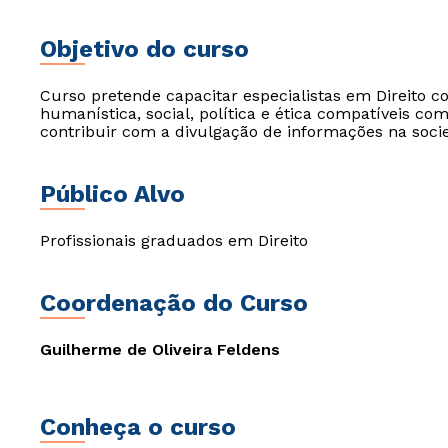
Objetivo do curso
Curso pretende capacitar especialistas em Direito c
humanística, social, política e ética compatíveis com 
contribuir com a divulgação de informações na soc
Público Alvo
Profissionais graduados em Direito
Coordenação do Curso
Guilherme de Oliveira Feldens
Conheça o curso