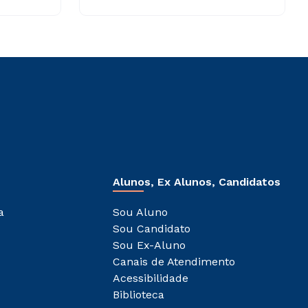
Alunos, Ex Alunos, Candidatos
a
Sou Aluno
Sou Candidato
Sou Ex-Aluno
Canais de Atendimento
Acessibilidade
Biblioteca