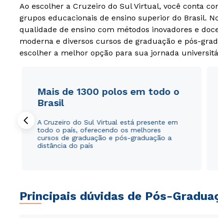
Ao escolher a Cruzeiro do Sul Virtual, você conta c
grupos educacionais de ensino superior do Brasil. 
qualidade de ensino com métodos inovadores e docen
moderna e diversos cursos de graduação e pós-grad
escolher a melhor opção para sua jornada universitá
Mais de 1300 polos em todo o
Brasil
A Cruzeiro do Sul Virtual está presente em
todo o país, oferecendo os melhores
cursos de graduação e pós-graduação a
distância do país
Principais dúvidas de Pós-Gradua