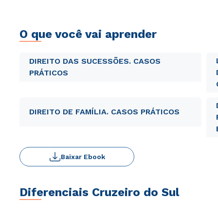
O que você vai aprender
DIREITO DAS SUCESSÕES. CASOS
PRÁTICOS
DIREITO DE FAMÍLIA. CASOS PRÁTICOS
Baixar Ebook
Diferenciais Cruzeiro do Sul