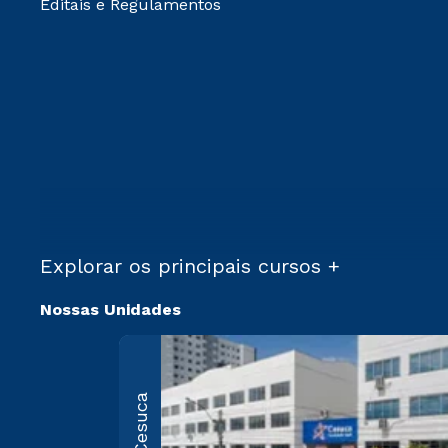
Editais e Regulamentos
Explorar os principais cursos +
Nossas Unidades
Cesuca