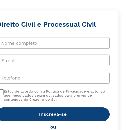
ireito Civil e Processual Civil
Nome completo
E-mail
Telefone
Estou de acordo com a Política de Privacidade e autorizo
que meus dados sejam utilizados para o envio de
conteúdos da Cruzeiro do Sul.
Inscreva-se
ou