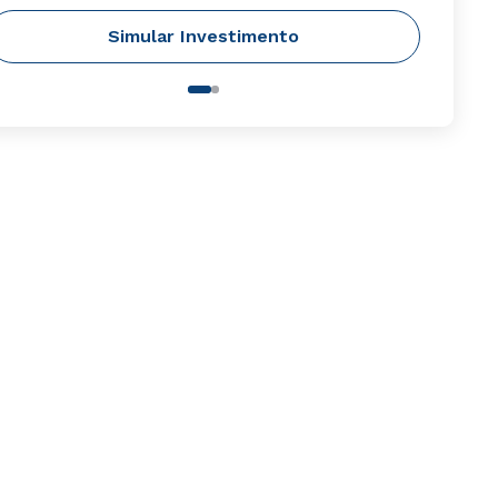
Simular Investimento