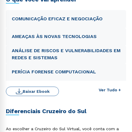
COMUNICAÇÃO EFICAZ E NEGOCIAÇÃO
AMEAÇAS ÀS NOVAS TECNOLOGIAS
ANÁLISE DE RISCOS E VULNERABILIDADES EM
REDES E SISTEMAS
PERÍCIA FORENSE COMPUTACIONAL
Ver Tudo +
Baixar Ebook
Diferenciais Cruzeiro do Sul
Ao escolher a Cruzeiro do Sul Virtual, você conta com a