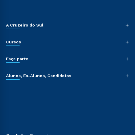
+
A Cruzeiro do Sul
+
Cursos
+
Faça parte
+
Alunos, Ex-Alunos, Candidatos