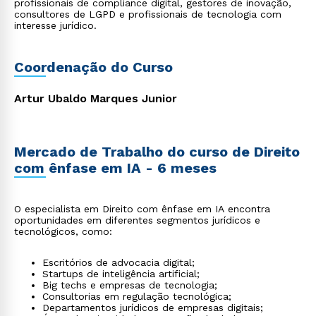
profissionais de compliance digital, gestores de inovação,
consultores de LGPD e profissionais de tecnologia com
interesse jurídico.
Coordenação do Curso
Artur Ubaldo Marques Junior
Mercado de Trabalho do curso de Direito
com ênfase em IA - 6 meses
O especialista em Direito com ênfase em IA encontra
oportunidades em diferentes segmentos jurídicos e
tecnológicos, como:
Escritórios de advocacia digital;
Startups de inteligência artificial;
Big techs e empresas de tecnologia;
Consultorias em regulação tecnológica;
Departamentos jurídicos de empresas digitais;