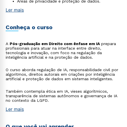
Áreas de privacidade e proteção de dados.
Ler mais
Conheça o curso
A
Pós-graduação em Direito com ênfase em IA
prepara
profissionais para atuar na interface entre direito,
tecnologia e inovação, com foco na regulação da
inteligência artificial e na proteção de dados.
O curso aborda regulação de IA, responsabilidade civil por
algoritmos, direitos autorais em criações por inteligência
artificial e proteção de dados em sistemas inteligentes.
Também contempla ética em IA, vieses algorítmicos,
transparência de sistemas autônomos e governança de IA
no contexto da LGPD.
Ler mais
O que você vai aprender