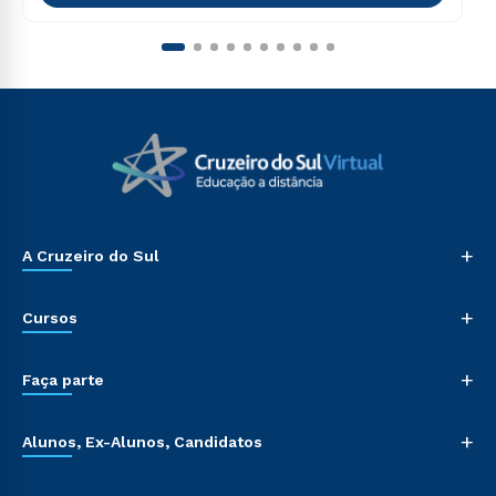
+
A Cruzeiro do Sul
+
Cursos
+
Faça parte
+
Alunos, Ex-Alunos, Candidatos