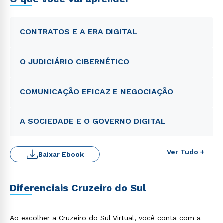
CONTRATOS E A ERA DIGITAL
O JUDICIÁRIO CIBERNÉTICO
COMUNICAÇÃO EFICAZ E NEGOCIAÇÃO
A SOCIEDADE E O GOVERNO DIGITAL
Ver Tudo +
Baixar Ebook
Diferenciais Cruzeiro do Sul
Ao escolher a Cruzeiro do Sul Virtual, você conta com a