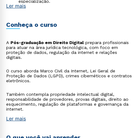
especialização.
Ler mais
Conheça o curso
A
Pós-graduação em Direito Digital
prepara profissionais
para atuar na área jurídica tecnológica, com foco em
proteção de dados, regulação da internet e relações
digitais.
O curso aborda Marco Civil da Internet, Lei Geral de
Proteção de Dados (LGPD), crimes cibernéticos e contratos
eletrônicos.
Também contempla propriedade intelectual digital,
responsabilidade de provedores, provas digitais, direito ao
esquecimento, regulação de plataformas e governança da
internet.
Ler mais
O que você vai aprender