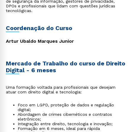
de segurança da informação, gestores de privacidade,
DPOs e profissionais que lidam com questões jurídicas
tecnológicas.
Coordenação do Curso
Artur Ubaldo Marques Junior
Mercado de Trabalho do curso de Direito
Digital - 6 meses
Uma formação voltada para profissionais que desejam
atuar com direito digital e tecnologia:
Foco em LGPD, proteção de dados e regulação
digital;
Abordagem de crimes cibernéticos e contratos
eletrônicos;
Integração entre direito, tecnologia e inovação;
Formação em 6 meses, ideal para rápida