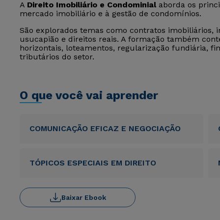
A
Direito Imobiliário e Condominial
aborda os princi
mercado imobiliário e à gestão de condomínios.
São explorados temas como contratos imobiliários, in
usucapião e direitos reais. A formação também cont
horizontais, loteamentos, regularização fundiária, f
tributários do setor.
O que você vai aprender
COMUNICAÇÃO EFICAZ E NEGOCIAÇÃO
TÓPICOS ESPECIAIS EM DIREITO
Baixar Ebook