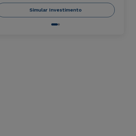
Simular Investimento