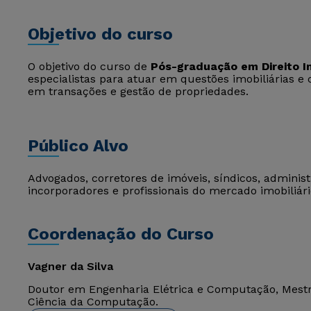
Objetivo do curso
O objetivo do curso de
Pós-graduação em Direito Im
especialistas para atuar em questões imobiliárias e
em transações e gestão de propriedades.
Público Alvo
Advogados, corretores de imóveis, síndicos, adminis
incorporadores e profissionais do mercado imobiliári
Coordenação do Curso
Vagner da Silva
Doutor em Engenharia Elétrica e Computação, Mest
Ciência da Computação.