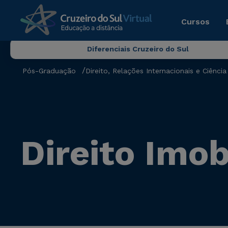
Cursos
Diferenciais Cruzeiro do Sul
Pós-Graduação
Direito, Relações Internacionais e Ciência 
Direito Imob