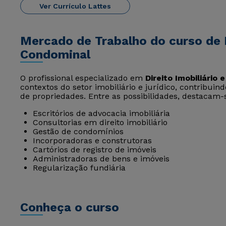
Ver Currículo Lattes
Mercado de Trabalho do curso de D
Condominal
O profissional especializado em
Direito Imobiliário 
contextos do setor imobiliário e jurídico, contribui
de propriedades. Entre as possibilidades, destacam-
Escritórios de advocacia imobiliária
Consultorias em direito imobiliário
Gestão de condomínios
Incorporadoras e construtoras
Cartórios de registro de imóveis
Administradoras de bens e imóveis
Regularização fundiária
Conheça o curso