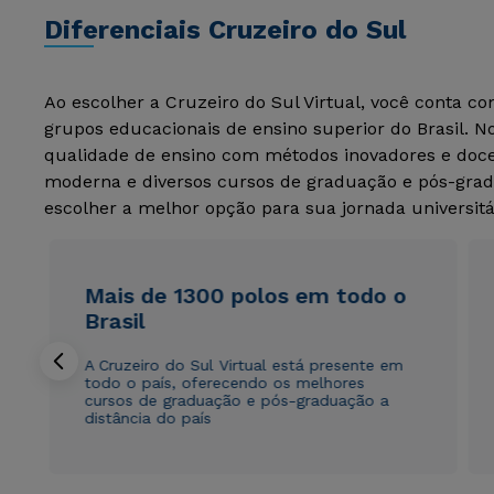
Diferenciais Cruzeiro do Sul
Ao escolher a Cruzeiro do Sul Virtual, você conta c
grupos educacionais de ensino superior do Brasil. 
qualidade de ensino com métodos inovadores e docen
moderna e diversos cursos de graduação e pós-grad
escolher a melhor opção para sua jornada universitá
Mais de 1300 polos em todo o
Brasil
A Cruzeiro do Sul Virtual está presente em
todo o país, oferecendo os melhores
cursos de graduação e pós-graduação a
distância do país