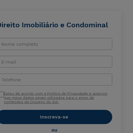
ireito Imobiliário e Condominal
Nome completo
E-mail
Telefone
Estou de acordo com a Política de Privacidade e autorizo
que meus dados sejam utilizados para o envio de
conteúdos da Cruzeiro do Sul.
Inscreva-se
ou