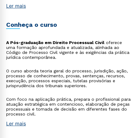
Ler mais
Conheça o curso
A Pós-graduação em Direito Processual Civil
oferece
uma formação aprofundada e atualizada, alinhada ao
Código de Processo Civil vigente e às exigências da prática
jurídica contemporânea.
O curso aborda teoria geral do processo, jurisdição, ação,
processo de conhecimento, provas, sentenças, recursos,
execução, processos especiais, tutelas provisórias e
jurisprudência dos tribunais superiores.
Com foco na aplicação prática, prepara o profissional para
atuação estratégica em contencioso, elaboração de peças
processuais e tomada de decisão em diferentes fases do
processo civil.
Ler mais