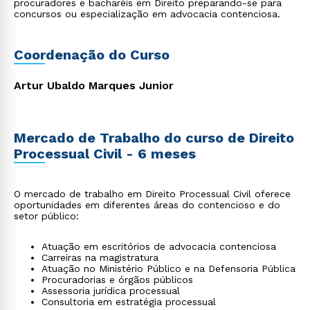
procuradores e bacharéis em Direito preparando-se para
concursos ou especialização em advocacia contenciosa.
Coordenação do Curso
Artur Ubaldo Marques Junior
Mercado de Trabalho do curso de Direito
Processual Civil - 6 meses
O mercado de trabalho em Direito Processual Civil oferece
oportunidades em diferentes áreas do contencioso e do
setor público:
Atuação em escritórios de advocacia contenciosa
Carreiras na magistratura
Atuação no Ministério Público e na Defensoria Pública
Procuradorias e órgãos públicos
Assessoria jurídica processual
Consultoria em estratégia processual