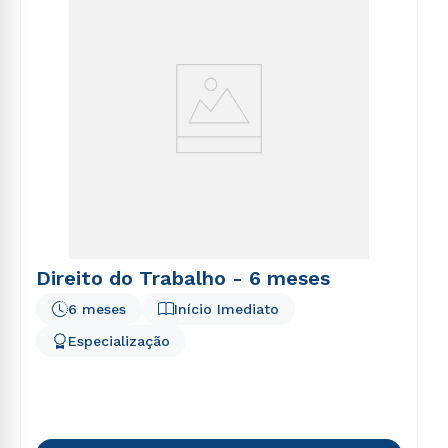
Direito do Trabalho - 6 meses
6 meses
Início Imediato
Especialização