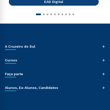
EAD Digital
+
A Cruzeiro do Sul
+
Cursos
+
Faça parte
+
Alunos, Ex-Alunos, Candidatos