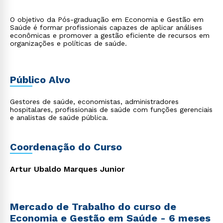
O objetivo da Pós-graduação em Economia e Gestão em
Saúde é formar profissionais capazes de aplicar análises
econômicas e promover a gestão eficiente de recursos em
organizações e políticas de saúde.
Público Alvo
Gestores de saúde, economistas, administradores
hospitalares, profissionais de saúde com funções gerenciais
e analistas de saúde pública.
Coordenação do Curso
Artur Ubaldo Marques Junior
Mercado de Trabalho do curso de
Economia e Gestão em Saúde - 6 meses