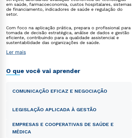
em saúde, farmacoeconomia, custos hospitalares, sistemas
de financiamento, indicadores de saúde e regulação do
setor.
Com foco na aplicação prática, prepara o profissional para
tomada de decisão estratégica, análise de dados e gestão
eficiente, contribuindo para a qualidade assistencial e
sustentabilidade das organizações de saúde.
Ler mais
O que você vai aprender
COMUNICAÇÃO EFICAZ E NEGOCIAÇÃO
LEGISLAÇÃO APLICADA À GESTÃO
EMPRESAS E COOPERATIVAS DE SAÚDE E
MÉDICA