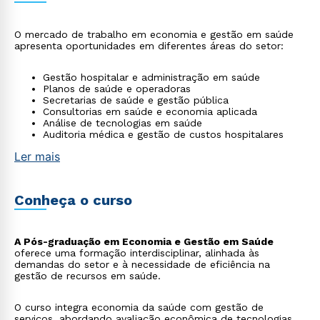
O mercado de trabalho em economia e gestão em saúde
apresenta oportunidades em diferentes áreas do setor:
Gestão hospitalar e administração em saúde
Planos de saúde e operadoras
Secretarias de saúde e gestão pública
Consultorias em saúde e economia aplicada
Análise de tecnologias em saúde
Auditoria médica e gestão de custos hospitalares
Ler mais
Conheça o curso
A Pós-graduação em Economia e Gestão em Saúde
oferece uma formação interdisciplinar, alinhada às
demandas do setor e à necessidade de eficiência na
gestão de recursos em saúde.
O curso integra economia da saúde com gestão de
serviços, abordando avaliação econômica de tecnologias