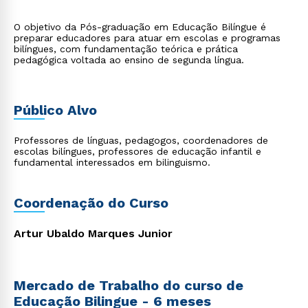
O objetivo da Pós-graduação em Educação Bilíngue é
preparar educadores para atuar em escolas e programas
bilíngues, com fundamentação teórica e prática
pedagógica voltada ao ensino de segunda língua.
Público Alvo
Professores de línguas, pedagogos, coordenadores de
escolas bilíngues, professores de educação infantil e
fundamental interessados em bilinguismo.
Coordenação do Curso
Artur Ubaldo Marques Junior
Mercado de Trabalho do curso de
Educação Bilingue - 6 meses