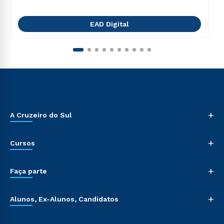
EAD Digital
+
A Cruzeiro do Sul
+
Cursos
+
Faça parte
+
Alunos, Ex-Alunos, Candidatos