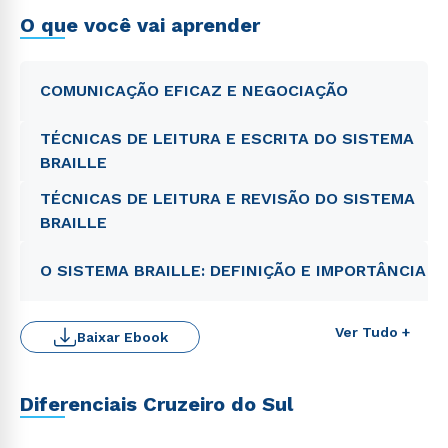
O que você vai aprender
COMUNICAÇÃO EFICAZ E NEGOCIAÇÃO
TÉCNICAS DE LEITURA E ESCRITA DO SISTEMA
BRAILLE
TÉCNICAS DE LEITURA E REVISÃO DO SISTEMA
BRAILLE
O SISTEMA BRAILLE: DEFINIÇÃO E IMPORTÂNCIA
Ver Tudo +
Baixar Ebook
Diferenciais Cruzeiro do Sul