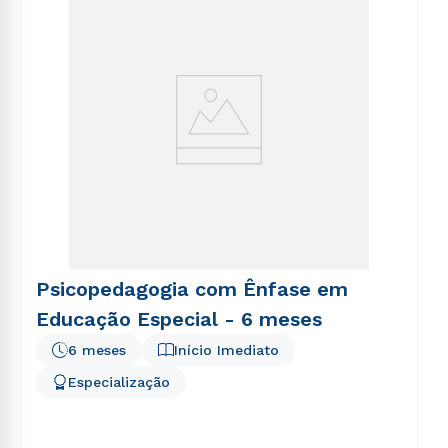
Psicopedagogia com Ênfase em
Educação Especial - 6 meses
6 meses
Início Imediato
Especialização