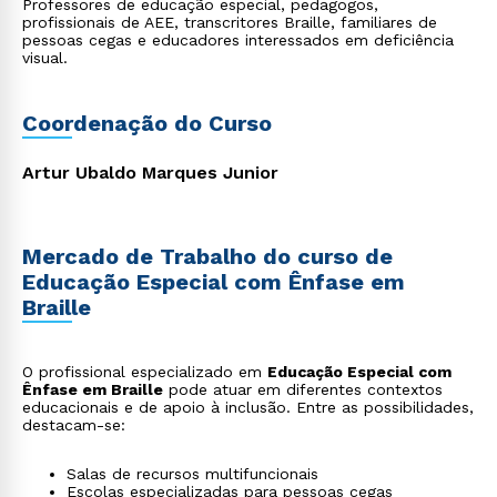
Professores de educação especial, pedagogos,
profissionais de AEE, transcritores Braille, familiares de
pessoas cegas e educadores interessados em deficiência
visual.
Coordenação do Curso
Artur Ubaldo Marques Junior
Mercado de Trabalho do curso de
Educação Especial com Ênfase em
Braille
O profissional especializado em
Educação Especial com
Ênfase em Braille
pode atuar em diferentes contextos
educacionais e de apoio à inclusão. Entre as possibilidades,
destacam-se:
Salas de recursos multifuncionais
Escolas especializadas para pessoas cegas