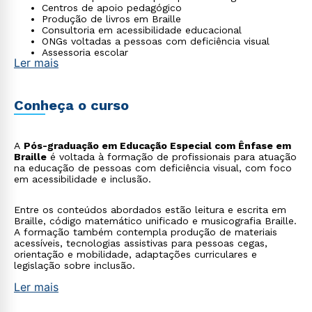
Centros de apoio pedagógico
Produção de livros em Braille
Consultoria em acessibilidade educacional
ONGs voltadas a pessoas com deficiência visual
Assessoria escolar
Ler mais
Conheça o curso
A
Pós-graduação em Educação Especial com Ênfase em
Braille
é voltada à formação de profissionais para atuação
na educação de pessoas com deficiência visual, com foco
em acessibilidade e inclusão.
Entre os conteúdos abordados estão leitura e escrita em
Braille, código matemático unificado e musicografia Braille.
A formação também contempla produção de materiais
acessíveis, tecnologias assistivas para pessoas cegas,
orientação e mobilidade, adaptações curriculares e
legislação sobre inclusão.
Ler mais