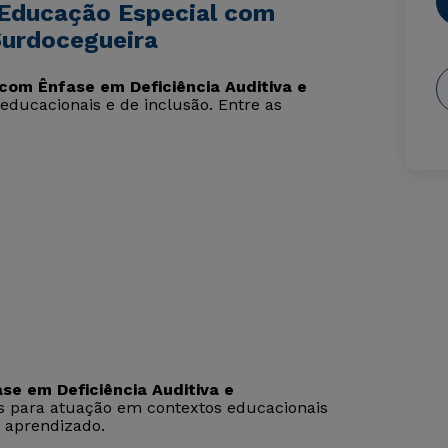
 Educação Especial com
Surdocegueira
com Ênfase em Deficiência Auditiva e
educacionais e de inclusão. Entre as
e em Deficiência Auditiva e
is para atuação em contextos educacionais
 aprendizado.