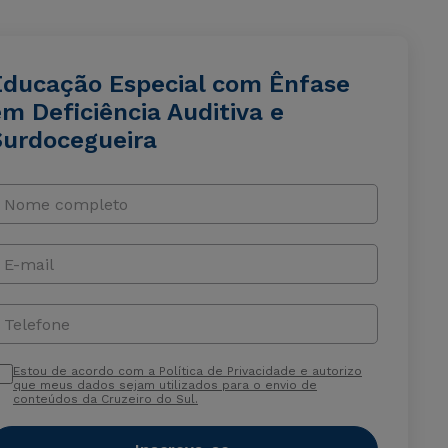
Educação Especial com Ênfase
m Deficiência Auditiva e
Surdocegueira
Nome completo
E-mail
Telefone
Estou de acordo com a Política de Privacidade e autorizo
que meus dados sejam utilizados para o envio de
conteúdos da Cruzeiro do Sul.