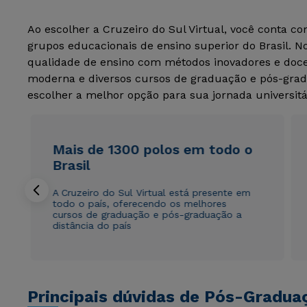
Ao escolher a Cruzeiro do Sul Virtual, você conta c
grupos educacionais de ensino superior do Brasil. 
qualidade de ensino com métodos inovadores e docen
moderna e diversos cursos de graduação e pós-grad
escolher a melhor opção para sua jornada universitá
Mais de 1300 polos em todo o
Brasil
A Cruzeiro do Sul Virtual está presente em
todo o país, oferecendo os melhores
cursos de graduação e pós-graduação a
distância do país
Principais dúvidas de Pós-Gradua