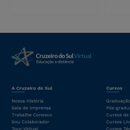
A Cruzeiro do Sul
Cursos
Nossa História
Graduaçã
Sala de Imprensa
Pós-gradu
Trabalhe Conosco
Cursos de
Sou Colaborador
Cursos Liv
Tour Virtual
Cursos Té