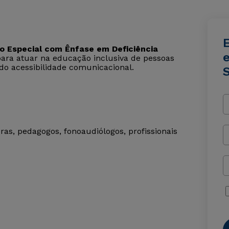
 Especial com Ênfase em Deficiência
e
para atuar na educação inclusiva de pessoas
do acessibilidade comunicacional.
ras, pedagogos, fonoaudiólogos, profissionais