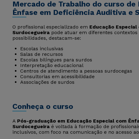
Mercado de Trabalho do curso de
Ênfase em Deficiência Auditiva e 
O profissional especializado em
Educação Especial 
Surdocegueira
pode atuar em diferentes contextos 
possibilidades, destacam-se:
Escolas inclusivas
Salas de recursos
Escolas bilíngues para surdos
Interpretação educacional
Centros de atendimento a pessoas surdocegas
Consultorias em acessibilidade
Associações de surdos
Conheça o curso
A
Pós-graduação em Educação Especial com Ênfas
Surdocegueira
é voltada à formação de profissiona
inclusivos, com foco na comunicação e no acesso ao