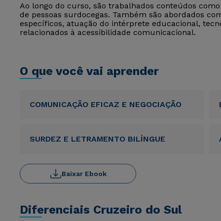
Ao longo do curso, são trabalhados conteúdos como 
de pessoas surdocegas. Também são abordados comu
específicos, atuação do intérprete educacional, tecno
relacionados à acessibilidade comunicacional.
O que você vai aprender
COMUNICAÇÃO EFICAZ E NEGOCIAÇÃO
SURDEZ E LETRAMENTO BILÍNGUE
Baixar Ebook
Diferenciais Cruzeiro do Sul