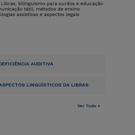
Libras, bilinguismo para surdos e educação
nicação tátil, métodos de ensino
logias assistivas e aspectos legais
DEFICIÊNCIA AUDITIVA
ASPECTOS LINGUÍSTICOS DA LIBRAS
Ver Tudo +