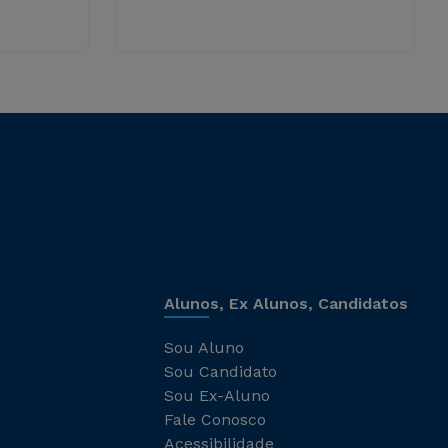
Alunos, Ex Alunos, Candidatos
Sou Aluno
Sou Candidato
Sou Ex-Aluno
Fale Conosco
Acessibilidade