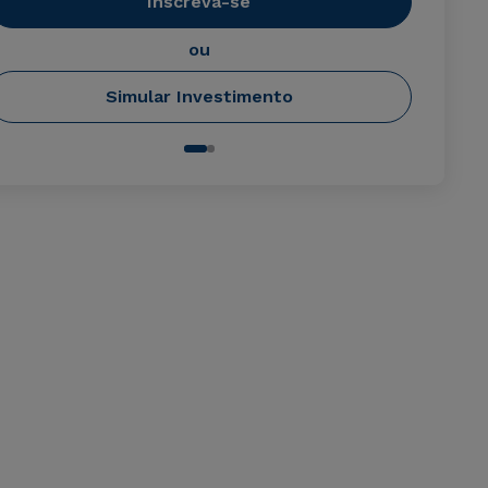
Inscreva-se
ou
Simular Investimento