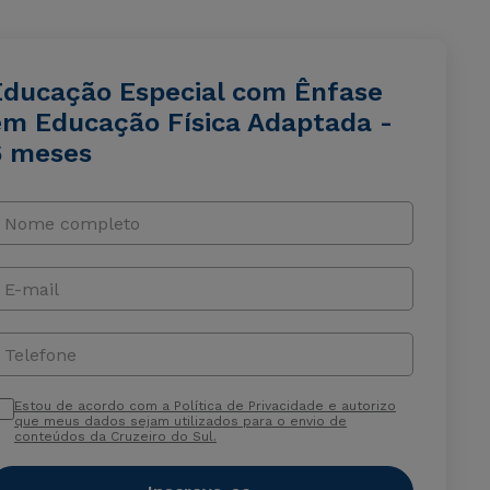
Educação Especial com Ênfase
em Educação Física Adaptada -
6 meses
Nome completo
E-mail
Telefone
Estou de acordo com a Política de Privacidade e autorizo
que meus dados sejam utilizados para o envio de
conteúdos da Cruzeiro do Sul.