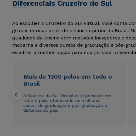
Diferenciais Cruzeiro do Sul
Ao escolher a Cruzeiro do Sul Virtual, você conta c
grupos educacionais de ensino superior do Brasil. 
qualidade de ensino com métodos inovadores e docen
moderna e diversos cursos de graduação e pós-grad
escolher a melhor opção para sua jornada universitá
Mais de 1300 polos em todo o
Brasil
A Cruzeiro do Sul Virtual está presente em
todo o país, oferecendo os melhores
cursos de graduação e pós-graduação a
distância do país