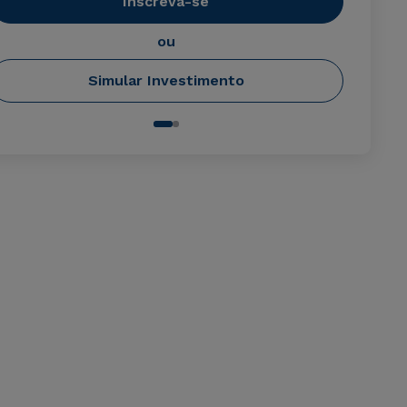
Inscreva-se
ou
Simular Investimento