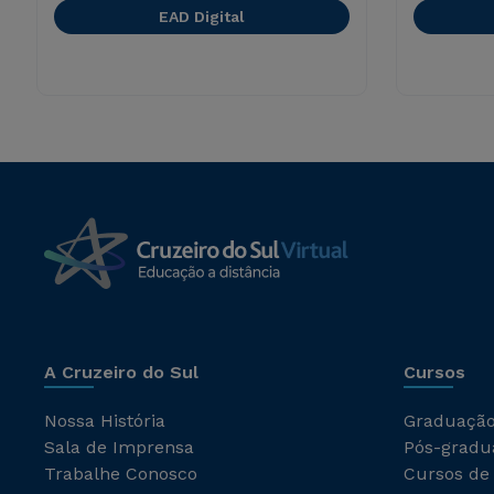
EAD Digital
A Cruzeiro do Sul
Cursos
Nossa História
Graduaçã
Sala de Imprensa
Pós-gradu
Trabalhe Conosco
Cursos de