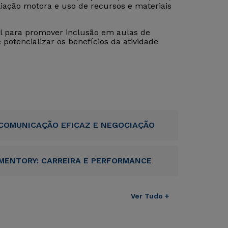
liação motora e uso de recursos e materiais
al para promover inclusão em aulas de
potencializar os benefícios da atividade
COMUNICAÇÃO EFICAZ E NEGOCIAÇÃO
MENTORY: CARREIRA E PERFORMANCE
Ver Tudo +