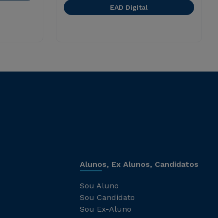
EAD Digital
Alunos, Ex Alunos, Candidatos
Sou Aluno
Sou Candidato
Sou Ex-Aluno