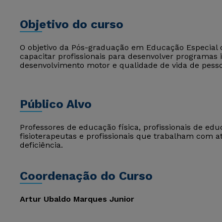
Objetivo do curso
O objetivo da Pós-graduação em Educação Especial
capacitar profissionais para desenvolver programas 
desenvolvimento motor e qualidade de vida de pesso
Público Alvo
Professores de educação física, profissionais de edu
fisioterapeutas e profissionais que trabalham com a
deficiência.
Coordenação do Curso
Artur Ubaldo Marques Junior