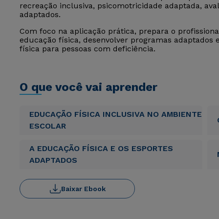
recreação inclusiva, psicomotricidade adaptada, ava
adaptados.
Com foco na aplicação prática, prepara o profission
educação física, desenvolver programas adaptados e 
física para pessoas com deficiência.
O que você vai aprender
EDUCAÇÃO FÍSICA INCLUSIVA NO AMBIENTE
ESCOLAR
A EDUCAÇÃO FÍSICA E OS ESPORTES
ADAPTADOS
Baixar Ebook