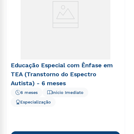
Educação Especial com Ênfase em
TEA (Transtorno do Espectro
Autista) - 6 meses
6 meses
Início Imediato
Especialização