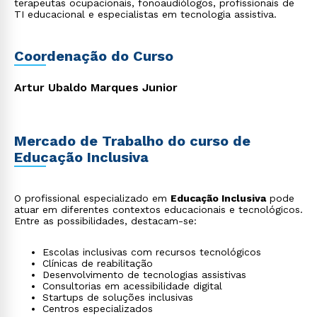
terapeutas ocupacionais, fonoaudiólogos, profissionais de
TI educacional e especialistas em tecnologia assistiva.
Coordenação do Curso
Artur Ubaldo Marques Junior
Mercado de Trabalho do curso de
Educação Inclusiva
O profissional especializado em
Educação Inclusiva
pode
atuar em diferentes contextos educacionais e tecnológicos.
Entre as possibilidades, destacam-se:
Escolas inclusivas com recursos tecnológicos
Clínicas de reabilitação
Desenvolvimento de tecnologias assistivas
Consultorias em acessibilidade digital
Startups de soluções inclusivas
Centros especializados