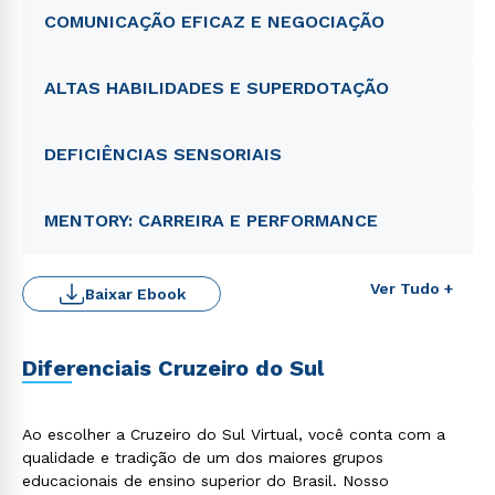
COMUNICAÇÃO EFICAZ E NEGOCIAÇÃO
ALTAS HABILIDADES E SUPERDOTAÇÃO
DEFICIÊNCIAS SENSORIAIS
MENTORY: CARREIRA E PERFORMANCE
Ver Tudo +
Baixar Ebook
Diferenciais Cruzeiro do Sul
Ao escolher a Cruzeiro do Sul Virtual, você conta com a
qualidade e tradição de um dos maiores grupos
educacionais de ensino superior do Brasil. Nosso