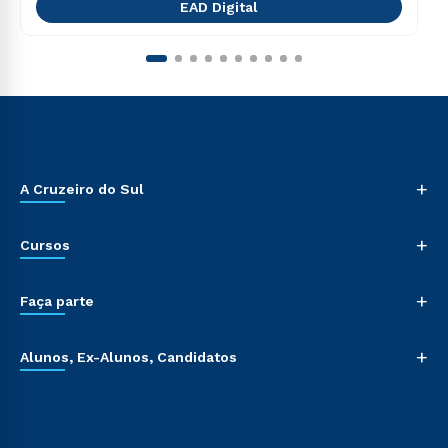
EAD Digital
+
A Cruzeiro do Sul
+
Cursos
+
Faça parte
+
Alunos, Ex-Alunos, Candidatos