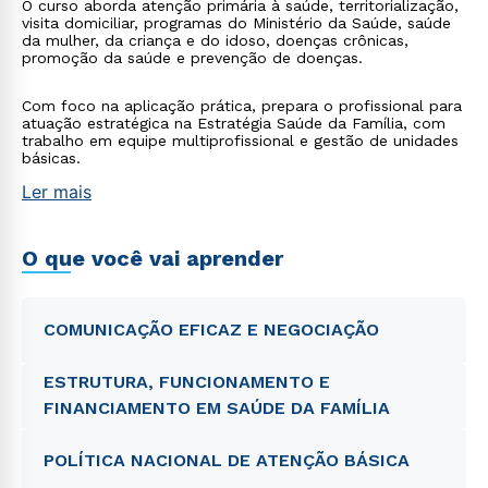
O curso aborda atenção primária à saúde, territorialização,
visita domiciliar, programas do Ministério da Saúde, saúde
da mulher, da criança e do idoso, doenças crônicas,
promoção da saúde e prevenção de doenças.
Com foco na aplicação prática, prepara o profissional para
atuação estratégica na Estratégia Saúde da Família, com
trabalho em equipe multiprofissional e gestão de unidades
básicas.
Ler mais
O que você vai aprender
COMUNICAÇÃO EFICAZ E NEGOCIAÇÃO
ESTRUTURA, FUNCIONAMENTO E
FINANCIAMENTO EM SAÚDE DA FAMÍLIA
POLÍTICA NACIONAL DE ATENÇÃO BÁSICA