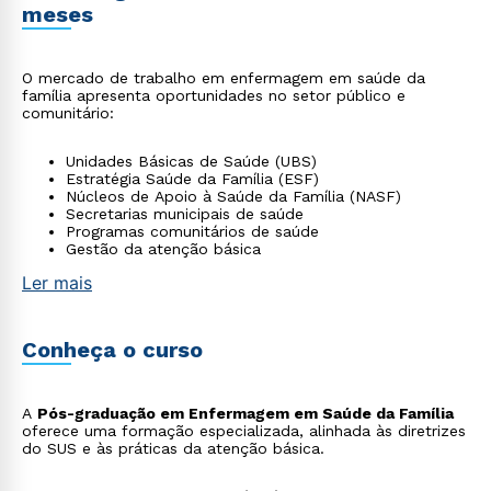
meses
O mercado de trabalho em enfermagem em saúde da
família apresenta oportunidades no setor público e
comunitário:
Unidades Básicas de Saúde (UBS)
Estratégia Saúde da Família (ESF)
Núcleos de Apoio à Saúde da Família (NASF)
Secretarias municipais de saúde
Programas comunitários de saúde
Gestão da atenção básica
Ler mais
Conheça o curso
A
Pós-graduação em Enfermagem em Saúde da Família
oferece uma formação especializada, alinhada às diretrizes
do SUS e às práticas da atenção básica.