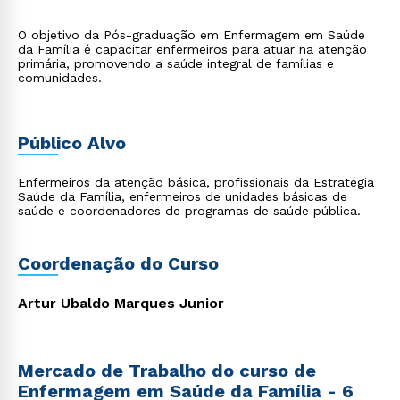
O objetivo da Pós-graduação em Enfermagem em Saúde
da Família é capacitar enfermeiros para atuar na atenção
primária, promovendo a saúde integral de famílias e
comunidades.
Público Alvo
Enfermeiros da atenção básica, profissionais da Estratégia
Saúde da Família, enfermeiros de unidades básicas de
saúde e coordenadores de programas de saúde pública.
Coordenação do Curso
Artur Ubaldo Marques Junior
Mercado de Trabalho do curso de
Enfermagem em Saúde da Família - 6