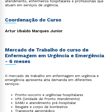
atendimento, enfermeiros hospitalares e profissionais que
atuam em serviços de urgência.
Coordenação do Curso
Artur Ubaldo Marques Junior
Mercado de Trabalho do curso de
Enfermagem em Urgência e Emergência
- 6 meses
O mercado de trabalho em enfermagem em urgência e
emergência apresenta alta demanda em diferentes
serviços:
Pronto-socorro e urgências hospitalares
UPA (Unidade de Pronto Atendimento)
SAMU e atendimento pré-hospitalar
Resgate e corpo de bombeiros
Transporte aeromédico