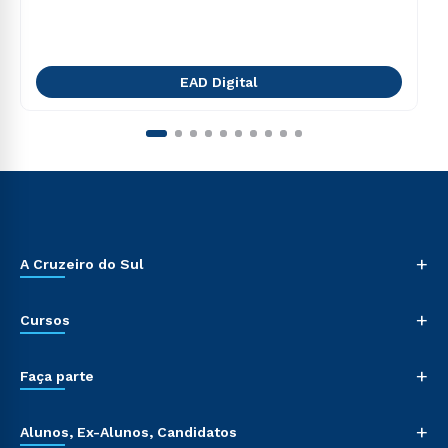
EAD Digital
+
A Cruzeiro do Sul
+
Cursos
+
Faça parte
+
Alunos, Ex-Alunos, Candidatos