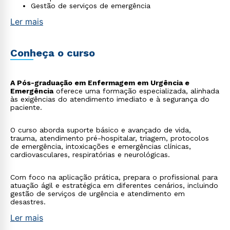
Gestão de serviços de emergência
Ler mais
Conheça o curso
A Pós-graduação em Enfermagem em Urgência e
Emergência
oferece uma formação especializada, alinhada
às exigências do atendimento imediato e à segurança do
paciente.
O curso aborda suporte básico e avançado de vida,
trauma, atendimento pré-hospitalar, triagem, protocolos
de emergência, intoxicações e emergências clínicas,
cardiovasculares, respiratórias e neurológicas.
Com foco na aplicação prática, prepara o profissional para
atuação ágil e estratégica em diferentes cenários, incluindo
gestão de serviços de urgência e atendimento em
desastres.
Ler mais