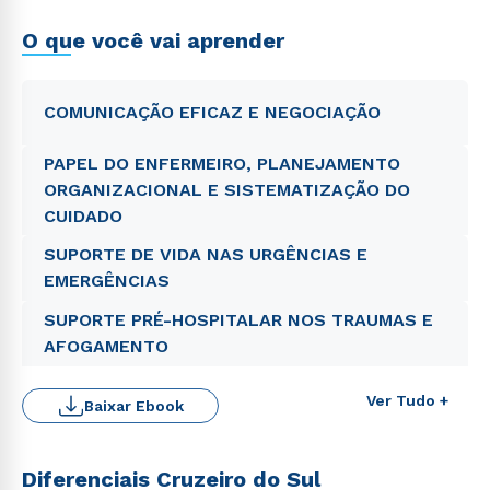
O que você vai aprender
COMUNICAÇÃO EFICAZ E NEGOCIAÇÃO
PAPEL DO ENFERMEIRO, PLANEJAMENTO
ORGANIZACIONAL E SISTEMATIZAÇÃO DO
CUIDADO
SUPORTE DE VIDA NAS URGÊNCIAS E
EMERGÊNCIAS
SUPORTE PRÉ-HOSPITALAR NOS TRAUMAS E
AFOGAMENTO
Ver Tudo +
Baixar Ebook
Diferenciais Cruzeiro do Sul