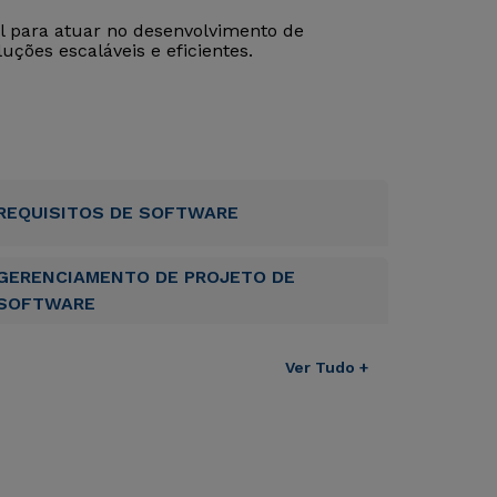
al para atuar no desenvolvimento de
uções escaláveis e eficientes.
REQUISITOS DE SOFTWARE
GERENCIAMENTO DE PROJETO DE
SOFTWARE
Ver Tudo +