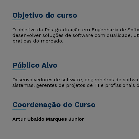
Objetivo do curso
O objetivo da Pós-graduação em Engenharia de Softwa
desenvolver soluções de software com qualidade, ut
práticas do mercado.
Público Alvo
Desenvolvedores de software, engenheiros de softwar
sistemas, gerentes de projetos de TI e profissionais 
Coordenação do Curso
Artur Ubaldo Marques Junior