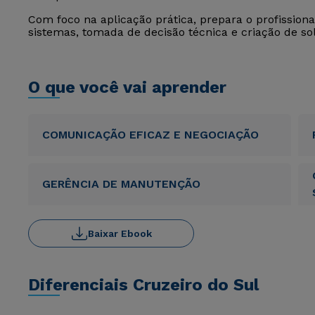
Com foco na aplicação prática, prepara o profission
sistemas, tomada de decisão técnica e criação de sol
O que você vai aprender
COMUNICAÇÃO EFICAZ E NEGOCIAÇÃO
GERÊNCIA DE MANUTENÇÃO
Baixar Ebook
Diferenciais Cruzeiro do Sul