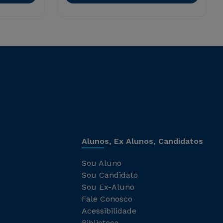
Alunos, Ex Alunos, Candidatos
Sou Aluno
Sou Candidato
Sou Ex-Aluno
Fale Conosco
Acessibilidade
Biblioteca