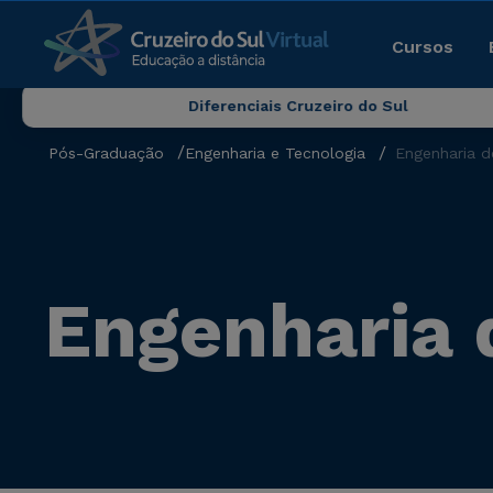
Cursos
Diferenciais Cruzeiro do Sul
Pós-Graduação
Engenharia e Tecnologia
Engenharia d
Engenharia 