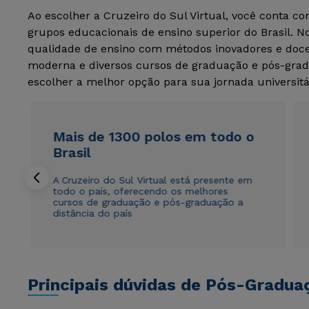
Ao escolher a Cruzeiro do Sul Virtual, você conta c
grupos educacionais de ensino superior do Brasil. 
qualidade de ensino com métodos inovadores e docen
moderna e diversos cursos de graduação e pós-grad
escolher a melhor opção para sua jornada universitá
Mais de 1300 polos em todo o
Brasil
A Cruzeiro do Sul Virtual está presente em
todo o país, oferecendo os melhores
cursos de graduação e pós-graduação a
distância do país
Principais dúvidas de Pós-Gradua