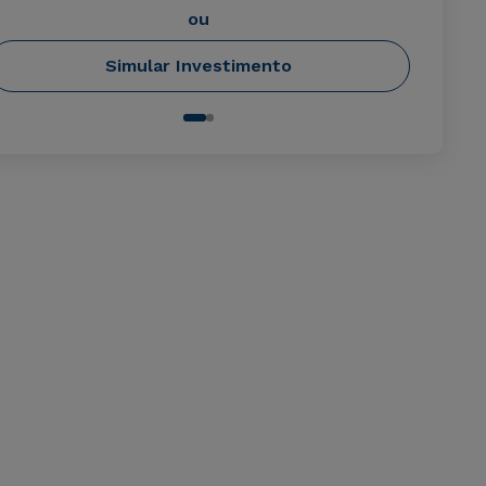
ou
Simular Investimento