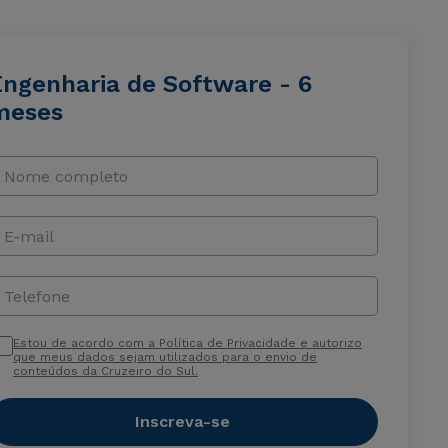
Engenharia de Software - 6
meses
Nome completo
E-mail
Telefone
Estou de acordo com a Política de Privacidade e autorizo
que meus dados sejam utilizados para o envio de
conteúdos da Cruzeiro do Sul.
Inscreva-se