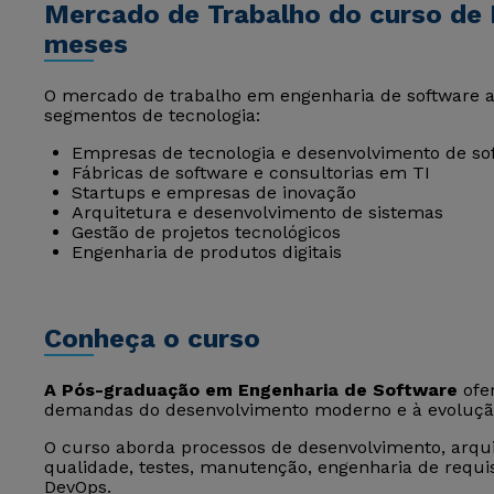
Mercado de Trabalho do curso de 
meses
O mercado de trabalho em engenharia de software 
segmentos de tecnologia:
Empresas de tecnologia e desenvolvimento de so
Fábricas de software e consultorias em TI
Startups e empresas de inovação
Arquitetura e desenvolvimento de sistemas
Gestão de projetos tecnológicos
Engenharia de produtos digitais
Conheça o curso
A Pós-graduação em Engenharia de Software
ofe
demandas do desenvolvimento moderno e à evolução 
O curso aborda processos de desenvolvimento, arquit
qualidade, testes, manutenção, engenharia de requis
DevOps.