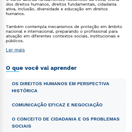
dos direitos humanos, direitos fundamentais, cidadania
ativa, inclusão, diversidade e educação em direitos
humanos.
Também contempla mecanismos de proteção em âmbito
nacional e internacional, preparando o profissional para
atuação em diferentes contextos sociais, institucionais e
públicos.
Ler mais
O que você vai aprender
OS DIREITOS HUMANOS EM PERSPECTIVA
HISTÓRICA
COMUNICAÇÃO EFICAZ E NEGOCIAÇÃO
O CONCEITO DE CIDADANIA E OS PROBLEMAS
SOCIAIS