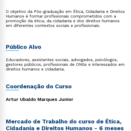
O objetivo da Pós-graduação em Ética, Cidadania e Direitos
Humanos é formar profissionais comprometidos com a
promoção da ética, da cidadania e dos direitos humanos
em diferentes contextos sociais e profissionais.
Público Alvo
Educadores, assistentes sociais, advogados, psicólogos,
gestores públicos, profissionais de ONGs e interessados em
direitos humanos e cidadania.
Coordenação do Curso
Artur Ubaldo Marques Junior
Mercado de Trabalho do curso de Ética,
Cidadania e Direitos Humanos - 6 meses