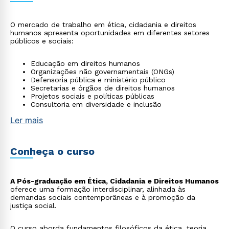
O mercado de trabalho em ética, cidadania e direitos
humanos apresenta oportunidades em diferentes setores
públicos e sociais:
Educação em direitos humanos
Organizações não governamentais (ONGs)
Defensoria pública e ministério público
Secretarias e órgãos de direitos humanos
Projetos sociais e políticas públicas
Consultoria em diversidade e inclusão
Ler mais
Conheça o curso
A Pós-graduação em Ética, Cidadania e Direitos Humanos
oferece uma formação interdisciplinar, alinhada às
demandas sociais contemporâneas e à promoção da
justiça social.
O curso aborda fundamentos filosóficos da ética, teoria