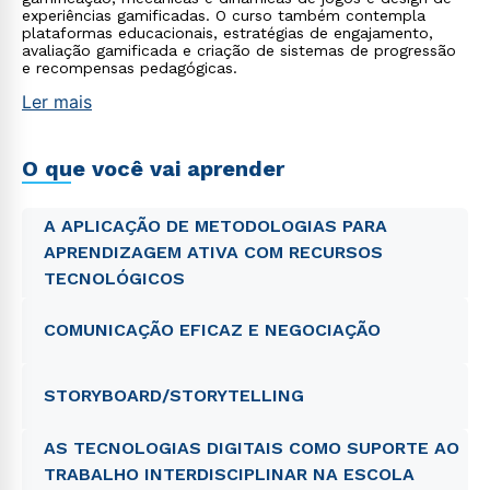
experiências gamificadas. O curso também contempla
plataformas educacionais, estratégias de engajamento,
avaliação gamificada e criação de sistemas de progressão
e recompensas pedagógicas.
Ler mais
O que você vai aprender
A APLICAÇÃO DE METODOLOGIAS PARA
APRENDIZAGEM ATIVA COM RECURSOS
TECNOLÓGICOS
COMUNICAÇÃO EFICAZ E NEGOCIAÇÃO
STORYBOARD/STORYTELLING
AS TECNOLOGIAS DIGITAIS COMO SUPORTE AO
TRABALHO INTERDISCIPLINAR NA ESCOLA