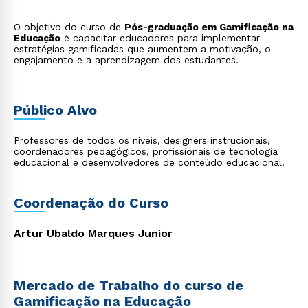
O objetivo do curso de
Pós-graduação em Gamificação na
Educação
é capacitar educadores para implementar
estratégias gamificadas que aumentem a motivação, o
engajamento e a aprendizagem dos estudantes.
Público Alvo
Professores de todos os níveis, designers instrucionais,
coordenadores pedagógicos, profissionais de tecnologia
educacional e desenvolvedores de conteúdo educacional.
Coordenação do Curso
Artur Ubaldo Marques Junior
Mercado de Trabalho do curso de
Gamificação na Educação