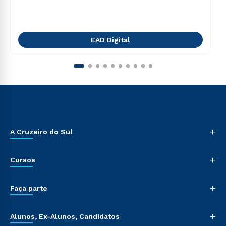
EAD Digital
+
A Cruzeiro do Sul
+
Cursos
+
Faça parte
+
Alunos, Ex-Alunos, Candidatos