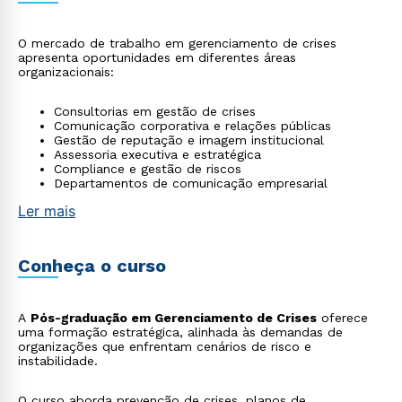
O mercado de trabalho em gerenciamento de crises
apresenta oportunidades em diferentes áreas
organizacionais:
Consultorias em gestão de crises
Comunicação corporativa e relações públicas
Gestão de reputação e imagem institucional
Assessoria executiva e estratégica
Compliance e gestão de riscos
Departamentos de comunicação empresarial
Ler mais
Conheça o curso
A
Pós-graduação em Gerenciamento de Crises
oferece
uma formação estratégica, alinhada às demandas de
organizações que enfrentam cenários de risco e
instabilidade.
O curso aborda prevenção de crises, planos de