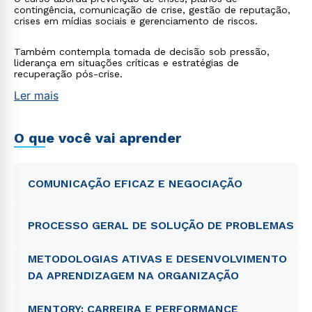
contingência, comunicação de crise, gestão de reputação,
crises em mídias sociais e gerenciamento de riscos.
Também contempla tomada de decisão sob pressão,
liderança em situações críticas e estratégias de
recuperação pós-crise.
Ler mais
O que você vai aprender
COMUNICAÇÃO EFICAZ E NEGOCIAÇÃO
PROCESSO GERAL DE SOLUÇÃO DE PROBLEMAS
METODOLOGIAS ATIVAS E DESENVOLVIMENTO
DA APRENDIZAGEM NA ORGANIZAÇÃO
MENTORY: CARREIRA E PERFORMANCE