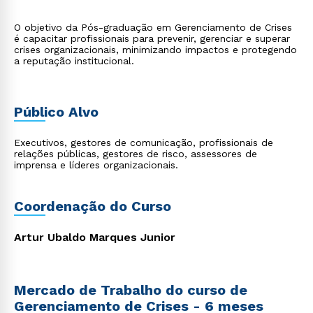
O objetivo da Pós-graduação em Gerenciamento de Crises
é capacitar profissionais para prevenir, gerenciar e superar
crises organizacionais, minimizando impactos e protegendo
a reputação institucional.
Público Alvo
Executivos, gestores de comunicação, profissionais de
relações públicas, gestores de risco, assessores de
imprensa e líderes organizacionais.
Coordenação do Curso
Artur Ubaldo Marques Junior
Mercado de Trabalho do curso de
Gerenciamento de Crises - 6 meses