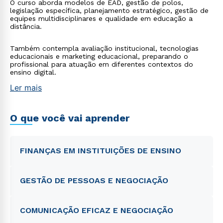
O curso aborda modelos de EAD, gestão de polos,
legislação específica, planejamento estratégico, gestão de
equipes multidisciplinares e qualidade em educação a
distância.
Também contempla avaliação institucional, tecnologias
educacionais e marketing educacional, preparando o
profissional para atuação em diferentes contextos do
ensino digital.
Ler mais
O que você vai aprender
FINANÇAS EM INSTITUIÇÕES DE ENSINO
GESTÃO DE PESSOAS E NEGOCIAÇÃO
COMUNICAÇÃO EFICAZ E NEGOCIAÇÃO