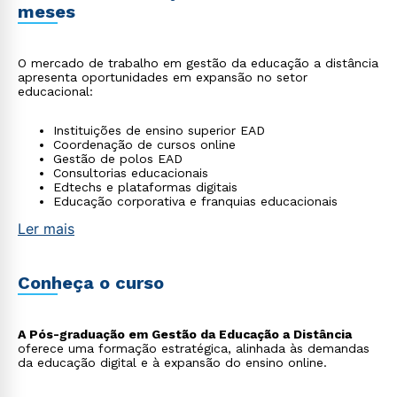
meses
O mercado de trabalho em gestão da educação a distância
apresenta oportunidades em expansão no setor
educacional:
Instituições de ensino superior EAD
Coordenação de cursos online
Gestão de polos EAD
Consultorias educacionais
Edtechs e plataformas digitais
Educação corporativa e franquias educacionais
Ler mais
Conheça o curso
A Pós-graduação em Gestão da Educação a Distância
oferece uma formação estratégica, alinhada às demandas
da educação digital e à expansão do ensino online.