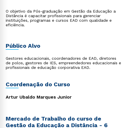
O objetivo da Pós-graduação em Gestão da Educação a
Distância é capacitar profissionais para gerenciar
instituições, programas e cursos EAD com qualidade e
eficiência.
Público Alvo
Gestores educacionais, coordenadores de EAD, diretores
de polos, gestores de IES, empreendedores educacionais e
profissionais de educação corporativa EAD.
Coordenação do Curso
Artur Ubaldo Marques Junior
Mercado de Trabalho do curso de
Gestão da Educação a Distância - 6