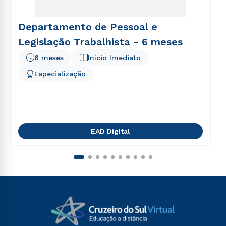
Departamento de Pessoal e
Legislação Trabalhista - 6 meses
6 meses
Início Imediato
Especialização
EAD Digital