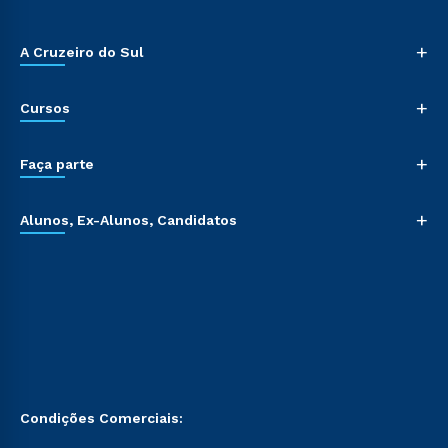
+
A Cruzeiro do Sul
+
Cursos
+
Faça parte
+
Alunos, Ex-Alunos, Candidatos
Condições Comerciais: