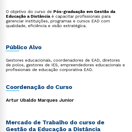
O objetivo do curso de
Pós-graduação em Gestão da
Educação a Distância
é capacitar profissionais para
gerenciar instituições, programas e cursos EAD com
qualidade, eficiência e visão estratégica.
Público Alvo
Gestores educacionais, coordenadores de EAD, diretores
de polos, gestores de IES, empreendedores educacionais e
profissionais de educação corporativa EAD.
Coordenação do Curso
Artur Ubaldo Marques Junior
Mercado de Trabalho do curso de
Gestão da Educação a Distância