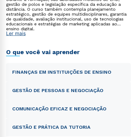
gestão de polos e legislação específica da educação a
distância. O curso também contempla planejamento
estratégico, gestão de equipes multidisciplinares, garantia
de qualidade, avaliação institucional, uso de tecnologias
educacionais e estratégias de marketing aplicadas ao
ensino digital.
Ler mais
O que você vai aprender
FINANÇAS EM INSTITUIÇÕES DE ENSINO
GESTÃO DE PESSOAS E NEGOCIAÇÃO
COMUNICAÇÃO EFICAZ E NEGOCIAÇÃO
GESTÃO E PRÁTICA DA TUTORIA