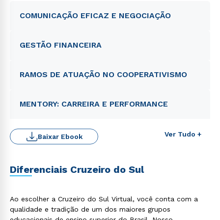
COMUNICAÇÃO EFICAZ E NEGOCIAÇÃO
GESTÃO FINANCEIRA
RAMOS DE ATUAÇÃO NO COOPERATIVISMO
MENTORY: CARREIRA E PERFORMANCE
Ver Tudo +
Baixar Ebook
Diferenciais Cruzeiro do Sul
Ao escolher a Cruzeiro do Sul Virtual, você conta com a
qualidade e tradição de um dos maiores grupos
educacionais de ensino superior do Brasil. Nosso