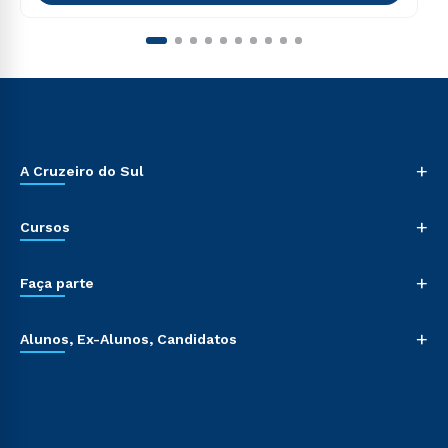
+
A Cruzeiro do Sul
+
Cursos
+
Faça parte
+
Alunos, Ex-Alunos, Candidatos