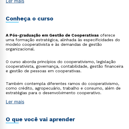
Ler mais
Conheça o curso
A Pós-graduação em Gestão de Cooperativas
oferece
uma formação estratégica, alinhada às especificidades do
modelo cooperativista e às demandas de gestão
organizacional.
O curso aborda princípios do cooperativismo, legislação
cooperativista, governança, contabilidade, gestão financeira
e gestão de pessoas em cooperativas.
Também contempla diferentes ramos do cooperativismo,
como crédito, agropecuário, trabalho e consumo, além de
estratégias para o desenvolvimento cooperativo.
Ler mais
O que você vai aprender