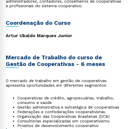
administradores, contadores, conselheiros de cooperativas
e profissionais do sistema cooperativo.
Coordenação do Curso
Artur Ubaldo Marques Junior
Mercado de Trabalho do curso de
Gestão de Cooperativas - 6 meses
O mercado de trabalho em gestão de cooperativas
apresenta oportunidades em diferentes segmentos:
Cooperativas de crédito, agropecuárias, trabalho,
consumo e saúde
Gestão administrativa e estratégica de cooperativas
Federações e confederações cooperativistas
Organização das Cooperativas Brasileiras (OCB)
Consultorias especializadas em cooperativismo
Projetos de desenvolvimento cooperativo