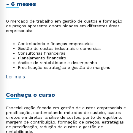
- 6 meses
O mercado de trabalho em gestão de custos e formação
de preços apresenta oportunidades em diferentes áreas
empresariais:
Controladoria e finanças empresariais
Gestão de custos industriais e comerciais
Consultorias financeiras
Planejamento financeiro
Análise de rentabilidade e desempenho
Precificação estratégica e gestão de margens
Ler mais
Conheça o curso
Especialização focada em gestão de custos empresariais e
precificação, contemplando métodos de custeio, custos
diretos e indiretos, análise de custos, ponto de equilíbrio,
margem de contribuição, formação de preços, estratégias
de precificação, redução de custos e gestão de
rentabilidade.