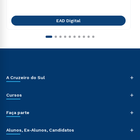
EAD Digital
+
A Cruzeiro do Sul
+
Cursos
+
Faça parte
+
Alunos, Ex-Alunos, Candidatos