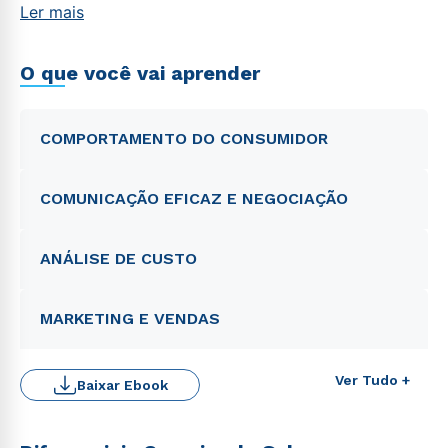
Ler mais
O que você vai aprender
COMPORTAMENTO DO CONSUMIDOR
COMUNICAÇÃO EFICAZ E NEGOCIAÇÃO
ANÁLISE DE CUSTO
MARKETING E VENDAS
Ver Tudo +
Baixar Ebook