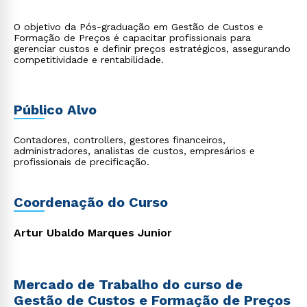
O objetivo da Pós-graduação em Gestão de Custos e
Formação de Preços é capacitar profissionais para
gerenciar custos e definir preços estratégicos, assegurando
competitividade e rentabilidade.
Público Alvo
Contadores, controllers, gestores financeiros,
administradores, analistas de custos, empresários e
profissionais de precificação.
Coordenação do Curso
Artur Ubaldo Marques Junior
Mercado de Trabalho do curso de
Gestão de Custos e Formação de Preços