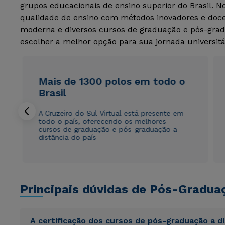
grupos educacionais de ensino superior do Brasil. 
qualidade de ensino com métodos inovadores e docen
moderna e diversos cursos de graduação e pós-grad
escolher a melhor opção para sua jornada universitá
Mais de 1300 polos em todo o
Brasil
A Cruzeiro do Sul Virtual está presente em
todo o país, oferecendo os melhores
cursos de graduação e pós-graduação a
distância do país
Principais dúvidas de Pós-Gradua
A certificação dos cursos de pós-graduação a d