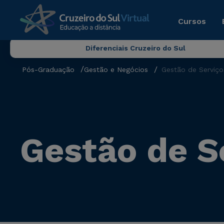
Cursos
Diferenciais Cruzeiro do Sul
Pós-Graduação
Gestão e Negócios
Gestão de Serviço
Gestão de S