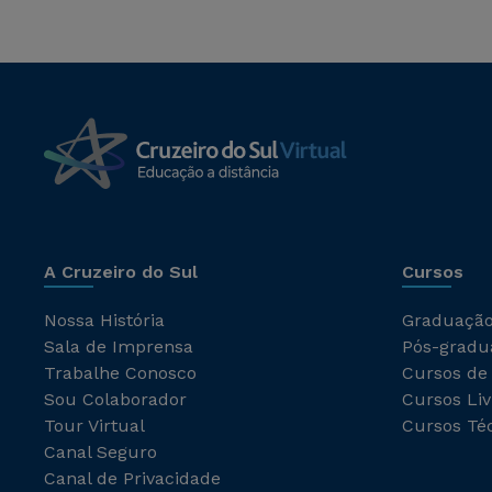
A Cruzeiro do Sul
Cursos
Nossa História
Graduaçã
Sala de Imprensa
Pós-gradu
Trabalhe Conosco
Cursos de
Sou Colaborador
Cursos Liv
Tour Virtual
Cursos Té
Canal Seguro
Canal de Privacidade