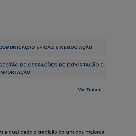
COMUNICAÇÃO EFICAZ E NEGOCIAÇÃO
GESTÃO DE OPERAÇÕES DE EXPORTAÇÃO E
IMPORTAÇÃO
Ver Tudo +
om a qualidade e tradição de um dos maiores