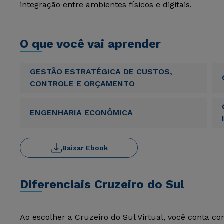
integração entre ambientes físicos e digitais.
O que você vai aprender
GESTÃO ESTRATÉGICA DE CUSTOS,
CONTROLE E ORÇAMENTO
ENGENHARIA ECONÔMICA
Baixar Ebook
Diferenciais Cruzeiro do Sul
Ao escolher a Cruzeiro do Sul Virtual, você conta c