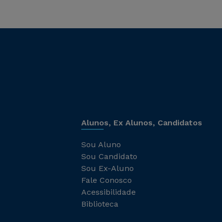
Alunos, Ex Alunos, Candidatos
Sou Aluno
Sou Candidato
Sou Ex-Aluno
Fale Conosco
Acessibilidade
Biblioteca