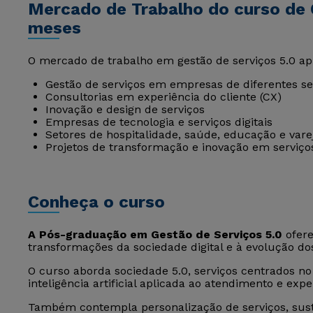
Mercado de Trabalho do curso de 
meses
O mercado de trabalho em gestão de serviços 5.0 ap
Gestão de serviços em empresas de diferentes 
Consultorias em experiência do cliente (CX)
Inovação e design de serviços
Empresas de tecnologia e serviços digitais
Setores de hospitalidade, saúde, educação e vare
Projetos de transformação e inovação em serviço
Conheça o curso
A Pós-graduação em Gestão de Serviços 5.0
ofere
transformações da sociedade digital e à evolução do
O curso aborda sociedade 5.0, serviços centrados n
inteligência artificial aplicada ao atendimento e expe
Também contempla personalização de serviços, susten