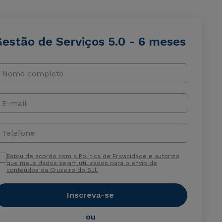
Gestão de Serviços 5.0 - 6 meses
Nome completo
E-mail
Telefone
Estou de acordo com a Política de Privacidade e autorizo
que meus dados sejam utilizados para o envio de
conteúdos da Cruzeiro do Sul.
Inscreva-se
ou