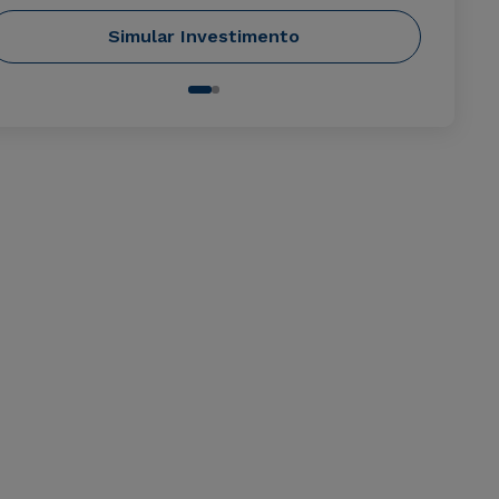
Simular Investimento