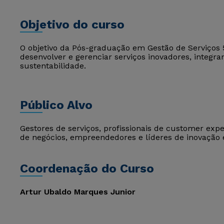
Objetivo do curso
O objetivo da Pós-graduação em Gestão de Serviços 
desenvolver e gerenciar serviços inovadores, integr
sustentabilidade.
Público Alvo
Gestores de serviços, profissionais de customer exp
de negócios, empreendedores e líderes de inovação 
Coordenação do Curso
Artur Ubaldo Marques Junior