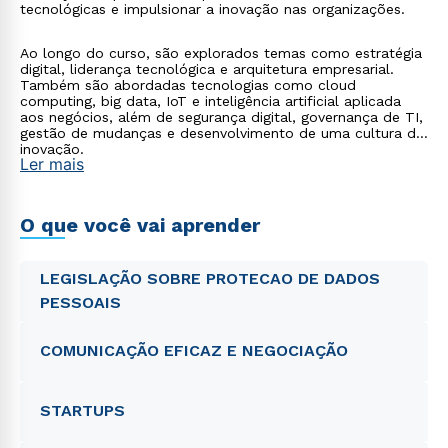
tecnológicas e impulsionar a inovação nas organizações.
Ao longo do curso, são explorados temas como estratégia
digital, liderança tecnológica e arquitetura empresarial.
Também são abordadas tecnologias como cloud
computing, big data, IoT e inteligência artificial aplicada
aos negócios, além de segurança digital, governança de TI,
gestão de mudanças e desenvolvimento de uma cultura de
inovação.
Ler mais
O que você vai aprender
LEGISLAÇÃO SOBRE PROTECAO DE DADOS
PESSOAIS
COMUNICAÇÃO EFICAZ E NEGOCIAÇÃO
STARTUPS