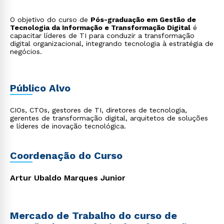
O objetivo do curso de
Pós-graduação em Gestão de
Tecnologia da Informação e Transformação Digital
é
capacitar líderes de TI para conduzir a transformação
digital organizacional, integrando tecnologia à estratégia de
negócios.
Público Alvo
CIOs, CTOs, gestores de TI, diretores de tecnologia,
gerentes de transformação digital, arquitetos de soluções
e líderes de inovação tecnológica.
Coordenação do Curso
Artur Ubaldo Marques Junior
Mercado de Trabalho do curso de