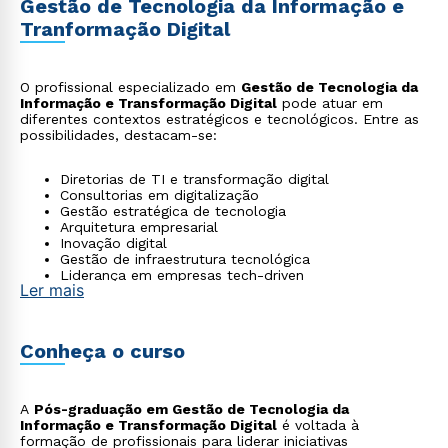
Gestão de Tecnologia da Informação e
Tranformação Digital
O profissional especializado em
Gestão de Tecnologia da
Informação e Transformação Digital
pode atuar em
diferentes contextos estratégicos e tecnológicos. Entre as
possibilidades, destacam-se:
Diretorias de TI e transformação digital
Consultorias em digitalização
Gestão estratégica de tecnologia
Arquitetura empresarial
Inovação digital
Gestão de infraestrutura tecnológica
Liderança em empresas tech-driven
Ler mais
Conheça o curso
A
Pós-graduação em Gestão de Tecnologia da
Informação e Transformação Digital
é voltada à
formação de profissionais para liderar iniciativas