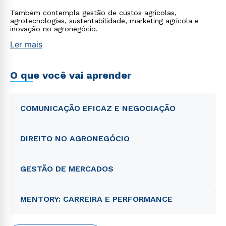
Também contempla gestão de custos agrícolas,
agrotecnologias, sustentabilidade, marketing agrícola e
inovação no agronegócio.
Ler mais
O que você vai aprender
COMUNICAÇÃO EFICAZ E NEGOCIAÇÃO
DIREITO NO AGRONEGÓCIO
GESTÃO DE MERCADOS
MENTORY: CARREIRA E PERFORMANCE