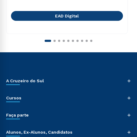
EAD Digital
+
A Cruzeiro do Sul
+
Cursos
+
Faça parte
+
Alunos, Ex-Alunos, Candidatos