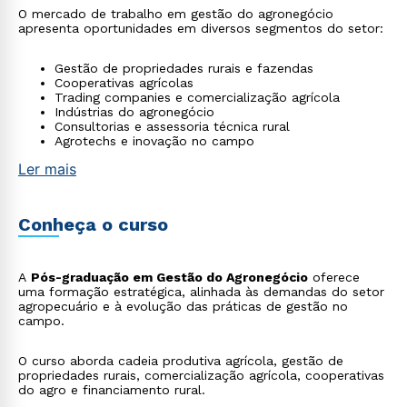
O mercado de trabalho em gestão do agronegócio
apresenta oportunidades em diversos segmentos do setor:
Gestão de propriedades rurais e fazendas
Cooperativas agrícolas
Trading companies e comercialização agrícola
Indústrias do agronegócio
Consultorias e assessoria técnica rural
Agrotechs e inovação no campo
Ler mais
Conheça o curso
A
Pós-graduação em Gestão do Agronegócio
oferece
uma formação estratégica, alinhada às demandas do setor
agropecuário e à evolução das práticas de gestão no
campo.
O curso aborda cadeia produtiva agrícola, gestão de
propriedades rurais, comercialização agrícola, cooperativas
do agro e financiamento rural.