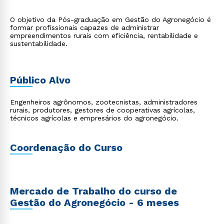
O objetivo da Pós-graduação em Gestão do Agronegócio é
formar profissionais capazes de administrar
empreendimentos rurais com eficiência, rentabilidade e
sustentabilidade.
Público Alvo
Engenheiros agrônomos, zootecnistas, administradores
rurais, produtores, gestores de cooperativas agrícolas,
técnicos agrícolas e empresários do agronegócio.
Coordenação do Curso
Mercado de Trabalho do curso de
Gestão do Agronegócio - 6 meses