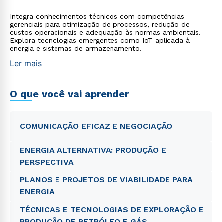
Integra conhecimentos técnicos com competências
gerenciais para otimização de processos, redução de
custos operacionais e adequação às normas ambientais.
Explora tecnologias emergentes como IoT aplicada à
energia e sistemas de armazenamento.
Ler mais
O que você vai aprender
COMUNICAÇÃO EFICAZ E NEGOCIAÇÃO
ENERGIA ALTERNATIVA: PRODUÇÃO E
PERSPECTIVA
PLANOS E PROJETOS DE VIABILIDADE PARA
ENERGIA
TÉCNICAS E TECNOLOGIAS DE EXPLORAÇÃO E
PRODUÇÃO DE PETRÓLEO E GÁS