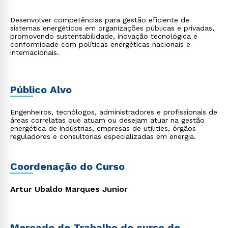
Desenvolver competências para gestão eficiente de
sistemas energéticos em organizações públicas e privadas,
promovendo sustentabilidade, inovação tecnológica e
conformidade com políticas energéticas nacionais e
internacionais.
Público Alvo
Engenheiros, tecnólogos, administradores e profissionais de
áreas correlatas que atuam ou desejam atuar na gestão
energética de indústrias, empresas de utilities, órgãos
reguladores e consultorias especializadas em energia.
Coordenação do Curso
Artur Ubaldo Marques Junior
Mercado de Trabalho do curso de