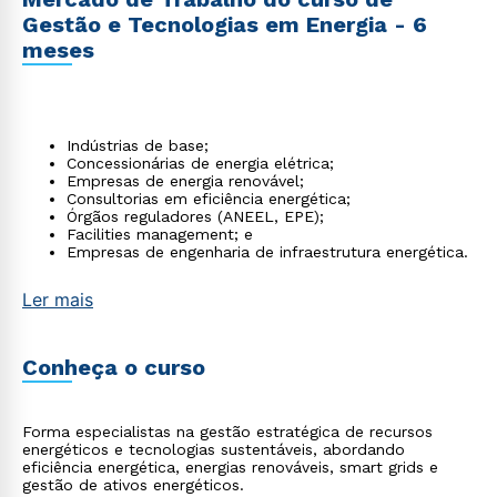
Gestão e Tecnologias em Energia - 6
meses
Indústrias de base;
Concessionárias de energia elétrica;
Empresas de energia renovável;
Consultorias em eficiência energética;
Órgãos reguladores (ANEEL, EPE);
Facilities management; e
Empresas de engenharia de infraestrutura energética.
Ler mais
Conheça o curso
Forma especialistas na gestão estratégica de recursos
energéticos e tecnologias sustentáveis, abordando
eficiência energética, energias renováveis, smart grids e
gestão de ativos energéticos.