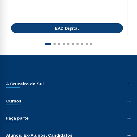
EAD Digital
+
A Cruzeiro do Sul
+
Cursos
+
Faça parte
+
Alunos, Ex-Alunos, Candidatos