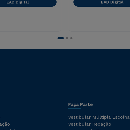
EAD Digital
EAD Digital
Faça Parte
o
Vestibular Múltipla Escolha
ação
Vestibular Redação