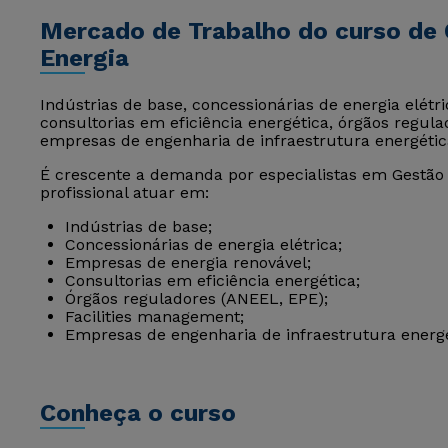
Mercado de Trabalho do curso de
Energia
Indústrias de base, concessionárias de energia elétr
consultorias em eficiência energética, órgãos regul
empresas de engenharia de infraestrutura energétic
É crescente a demanda por especialistas em Gestão 
profissional atuar em:
Indústrias de base;
Concessionárias de energia elétrica;
Empresas de energia renovável;
Consultorias em eficiência energética;
Órgãos reguladores (ANEEL, EPE);
Facilities management;
Empresas de engenharia de infraestrutura energé
Conheça o curso