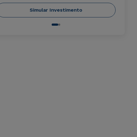
Simular Investimento