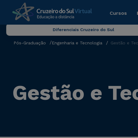
Cursos
Diferenciais Cruzeiro do Sul
Pós-Graduação
Engenharia e Tecnologia
Gestão e Tec
Gestão e Te