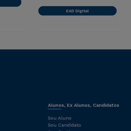
EAD Digital
Alunos, Ex Alunos, Candidatos
Sou Aluno
Sou Candidato