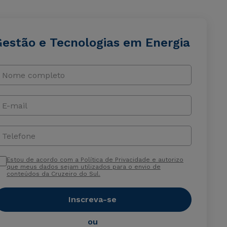
Gestão e Tecnologias em Energia
Nome completo
E-mail
Telefone
Estou de acordo com a Política de Privacidade e autorizo
que meus dados sejam utilizados para o envio de
conteúdos da Cruzeiro do Sul.
Inscreva-se
ou