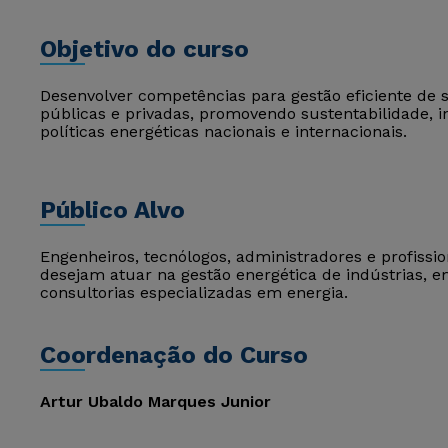
Objetivo do curso
Desenvolver competências para gestão eficiente de 
públicas e privadas, promovendo sustentabilidade, 
políticas energéticas nacionais e internacionais.
Público Alvo
Engenheiros, tecnólogos, administradores e profissi
desejam atuar na gestão energética de indústrias, em
consultorias especializadas em energia.
Coordenação do Curso
Artur Ubaldo Marques Junior