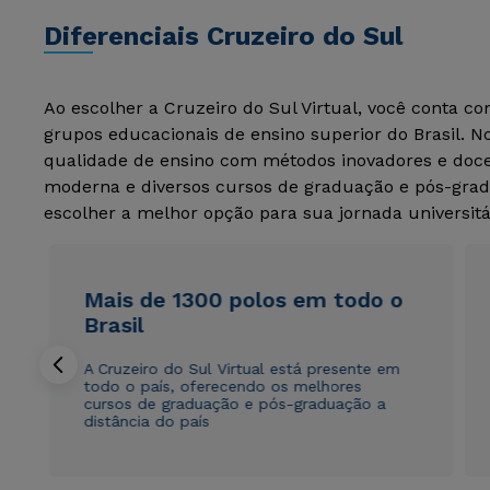
Diferenciais Cruzeiro do Sul
Ao escolher a Cruzeiro do Sul Virtual, você conta c
grupos educacionais de ensino superior do Brasil. 
qualidade de ensino com métodos inovadores e docen
moderna e diversos cursos de graduação e pós-grad
escolher a melhor opção para sua jornada universitá
Mais de 1300 polos em todo o
Brasil
A Cruzeiro do Sul Virtual está presente em
todo o país, oferecendo os melhores
cursos de graduação e pós-graduação a
distância do país