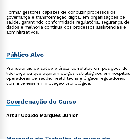
Formar gestores capazes de conduzir processos de
governança e transformação digital em organizações de
saúde, garantindo conformidade regulatória, segurança de
dados e melhoria contínua dos processos assistenciais e
administrativos.
Público Alvo
Profissionais de saúde e áreas correlatas em posições de
liderança ou que aspiram cargos estratégicos em hospitais,
operadoras de saúde, healthtechs e órgãos reguladores,
com interesse em inovação tecnológica.
Coordenação do Curso
Artur Ubaldo Marques Junior
Mercado de Trabalho do curso de