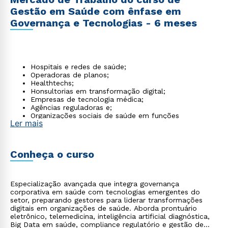
Gestão em Saúde com ênfase em
Governança e Tecnologias - 6 meses
Hospitais e redes de saúde;
Operadoras de planos;
Healthtechs;
Honsultorias em transformação digital;
Empresas de tecnologia médica;
Agências reguladoras e;
Organizações sociais de saúde em funções
Ler mais
estratégicas e de governança.
Conheça o curso
Especialização avançada que integra governança
corporativa em saúde com tecnologias emergentes do
setor, preparando gestores para liderar transformações
digitais em organizações de saúde. Aborda prontuário
eletrônico, telemedicina, inteligência artificial diagnóstica,
Big Data em saúde, compliance regulatório e gestão de