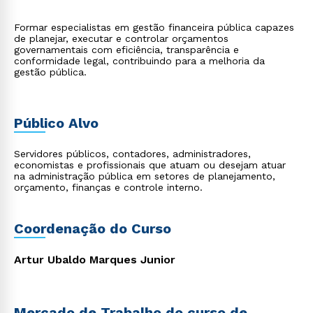
Formar especialistas em gestão financeira pública capazes
de planejar, executar e controlar orçamentos
governamentais com eficiência, transparência e
conformidade legal, contribuindo para a melhoria da
gestão pública.
Público Alvo
Servidores públicos, contadores, administradores,
economistas e profissionais que atuam ou desejam atuar
na administração pública em setores de planejamento,
orçamento, finanças e controle interno.
Coordenação do Curso
Artur Ubaldo Marques Junior
Mercado de Trabalho do curso de