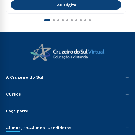
EAD Digital
+
A Cruzeiro do Sul
+
Cursos
+
Faça parte
+
Alunos, Ex-Alunos, Candidatos