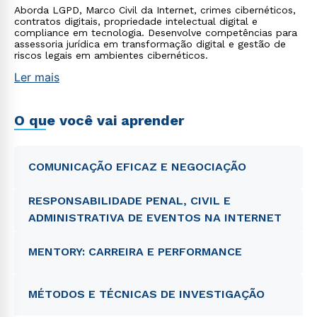
Aborda LGPD, Marco Civil da Internet, crimes cibernéticos,
contratos digitais, propriedade intelectual digital e
compliance em tecnologia. Desenvolve competências para
assessoria jurídica em transformação digital e gestão de
riscos legais em ambientes cibernéticos.
Ler mais
O que você vai aprender
COMUNICAÇÃO EFICAZ E NEGOCIAÇÃO
RESPONSABILIDADE PENAL, CIVIL E
ADMINISTRATIVA DE EVENTOS NA INTERNET
MENTORY: CARREIRA E PERFORMANCE
MÉTODOS E TÉCNICAS DE INVESTIGAÇÃO