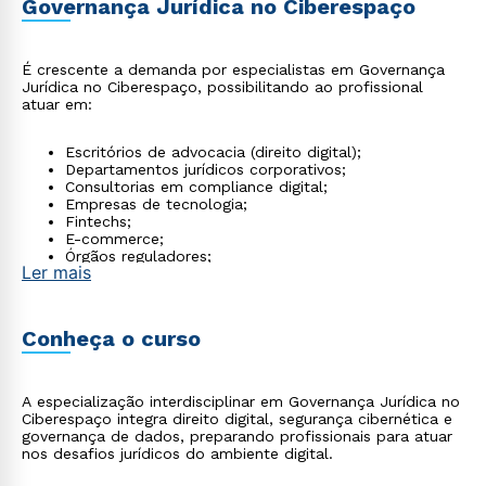
Governança Jurídica no Ciberespaço
É crescente a demanda por especialistas em Governança
Jurídica no Ciberespaço, possibilitando ao profissional
atuar em:
Escritórios de advocacia (direito digital);
Departamentos jurídicos corporativos;
Consultorias em compliance digital;
Empresas de tecnologia;
Fintechs;
E-commerce;
Órgãos reguladores;
Ler mais
Instituições financeiras.
Conheça o curso
A especialização interdisciplinar em Governança Jurídica no
Ciberespaço integra direito digital, segurança cibernética e
governança de dados, preparando profissionais para atuar
nos desafios jurídicos do ambiente digital.