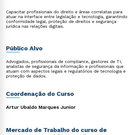
Capacitar profissionais do direito e áreas correlatas para
atuar na interface entre legislação e tecnologia, garantindo
conformidade legal, proteção de direitos e segurança
jurídica nas relações digitais.
Público Alvo
Advogados, profissionais de compliance, gestores de TI,
analistas de segurança da informação e profissionais que
atuam com aspectos legais e regulatórios de tecnologia e
proteção de dados.
Coordenação do Curso
Artur Ubaldo Marques Junior
Mercado de Trabalho do curso de