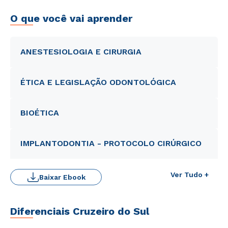
O que você vai aprender
ANESTESIOLOGIA E CIRURGIA
ÉTICA E LEGISLAÇÃO ODONTOLÓGICA
BIOÉTICA
IMPLANTODONTIA - PROTOCOLO CIRÚRGICO
Ver Tudo +
Baixar Ebook
Diferenciais Cruzeiro do Sul