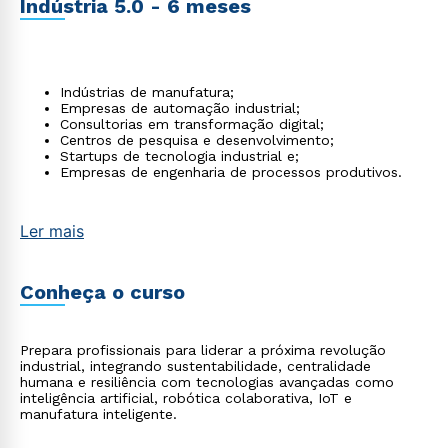
Indústria 5.0 - 6 meses
Indústrias de manufatura;
Empresas de automação industrial;
Consultorias em transformação digital;
Centros de pesquisa e desenvolvimento;
Startups de tecnologia industrial e;
Empresas de engenharia de processos produtivos.
Ler mais
Conheça o curso
Prepara profissionais para liderar a próxima revolução
industrial, integrando sustentabilidade, centralidade
humana e resiliência com tecnologias avançadas como
inteligência artificial, robótica colaborativa, IoT e
manufatura inteligente.