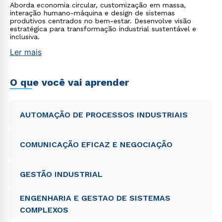
Aborda economia circular, customização em massa,
interação humano-máquina e design de sistemas
produtivos centrados no bem-estar. Desenvolve visão
estratégica para transformação industrial sustentável e
inclusiva.
Ler mais
O que você vai aprender
AUTOMAÇÃO DE PROCESSOS INDUSTRIAIS
COMUNICAÇÃO EFICAZ E NEGOCIAÇÃO
GESTÃO INDUSTRIAL
ENGENHARIA E GESTAO DE SISTEMAS
COMPLEXOS