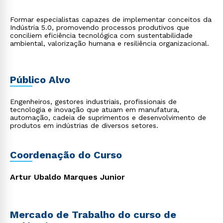
Formar especialistas capazes de implementar conceitos da
Indústria 5.0, promovendo processos produtivos que
conciliem eficiência tecnológica com sustentabilidade
ambiental, valorização humana e resiliência organizacional.
Público Alvo
Engenheiros, gestores industriais, profissionais de
tecnologia e inovação que atuam em manufatura,
automação, cadeia de suprimentos e desenvolvimento de
produtos em indústrias de diversos setores.
Coordenação do Curso
Artur Ubaldo Marques Junior
Mercado de Trabalho do curso de