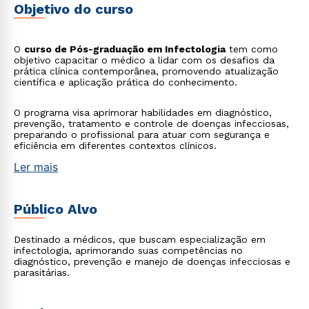
Objetivo do curso
O
curso de Pós-graduação em Infectologia
tem como
objetivo capacitar o médico a lidar com os desafios da
prática clínica contemporânea, promovendo atualização
científica e aplicação prática do conhecimento.
O programa visa aprimorar habilidades em diagnóstico,
prevenção, tratamento e controle de doenças infecciosas,
preparando o profissional para atuar com segurança e
eficiência em diferentes contextos clínicos.
Ler mais
Público Alvo
Destinado a médicos, que buscam especialização em
infectologia, aprimorando suas competências no
diagnóstico, prevenção e manejo de doenças infecciosas e
parasitárias.