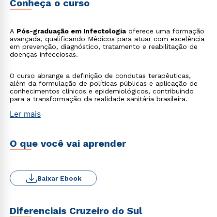
Conheça o curso
A
Pós-graduação em Infectologia
oferece uma formação
avançada, qualificando Médicos para atuar com excelência
em prevenção, diagnóstico, tratamento e reabilitação de
doenças infecciosas.
O curso abrange a definição de condutas terapêuticas,
além da formulação de políticas públicas e aplicação de
conhecimentos clínicos e epidemiológicos, contribuindo
para a transformação da realidade sanitária brasileira.
Ler mais
O que você vai aprender
Baixar Ebook
Diferenciais Cruzeiro do Sul