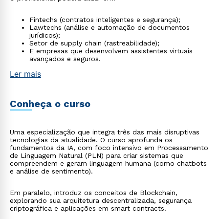
Fintechs (contratos inteligentes e segurança);
Lawtechs (análise e automação de documentos
jurídicos);
Setor de supply chain (rastreabilidade);
E empresas que desenvolvem assistentes virtuais
avançados e seguros.
Ler mais
Conheça o curso
Uma especialização que integra três das mais disruptivas
tecnologias da atualidade. O curso aprofunda os
fundamentos da IA, com foco intensivo em Processamento
de Linguagem Natural (PLN) para criar sistemas que
compreendem e geram linguagem humana (como chatbots
e análise de sentimento).
Em paralelo, introduz os conceitos de Blockchain,
explorando sua arquitetura descentralizada, segurança
criptográfica e aplicações em smart contracts.