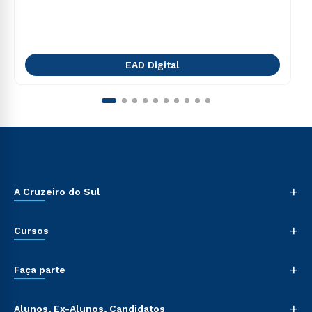
EAD Digital
+
A Cruzeiro do Sul
+
Cursos
+
Faça parte
+
Alunos, Ex-Alunos, Candidatos