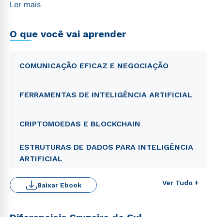
Ler mais
O que você vai aprender
COMUNICAÇÃO EFICAZ E NEGOCIAÇÃO
FERRAMENTAS DE INTELIGÊNCIA ARTIFICIAL
CRIPTOMOEDAS E BLOCKCHAIN
ESTRUTURAS DE DADOS PARA INTELIGÊNCIA
ARTIFICIAL
Ver Tudo +
Baixar Ebook