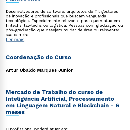
Desenvolvedores de software, arquitetos de TI, gestores
de inovação e profissionais que buscam vanguarda
tecnológica. Especialmente relevante para quem atua em
fintechs, lawtechs ou logística. Pessoas com graduação ou
pós-graduação que desejam mudar de área ou reinventar
sua carreira.
Ler mais
Coordenação do Curso
Artur Ubaldo Marques Junior
Mercado de Trabalho do curso de
Inteligência Artificial, Processamento
em Linguagem Natural e Blockchain - 6
meses
O profissional poderá atuar em: