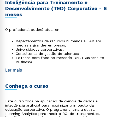
Inteligência para Treinamento e
Desenvolvimento (TED) Corporativo - 6
meses
O profissional poderá atuar em:
Departamentos de recursos humanos e T&D em
médias e grandes empresas;
Universidades corporativas;
Consultorias de gestão de talentos;
EdTechs com foco no mercado B2B (Business-to-
Business).
Ler mais
Conheça o curso
Este curso foca na aplicação de ciência de dados e
inteligência artificial para maximizar o impacto da
educação corporativa. O programa ensina a utilizar
Learning Analytics para medir o ROI de treinamentos,