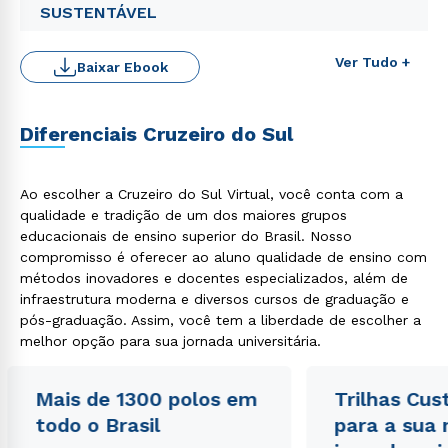
SUSTENTÁVEL
Ver Tudo +
Baixar Ebook
Diferenciais Cruzeiro do Sul
Ao escolher a Cruzeiro do Sul Virtual, você conta com a
qualidade e tradição de um dos maiores grupos
educacionais de ensino superior do Brasil. Nosso
compromisso é oferecer ao aluno qualidade de ensino com
Rápido e fácil
WhatsApp
métodos inovadores e docentes especializados, além de
infraestrutura moderna e diversos cursos de graduação e
ou
pós-graduação. Assim, você tem a liberdade de escolher a
melhor opção para sua jornada universitária.
Mais de 1300 polos em
Trilhas Cus
todo o Brasil
para a sua