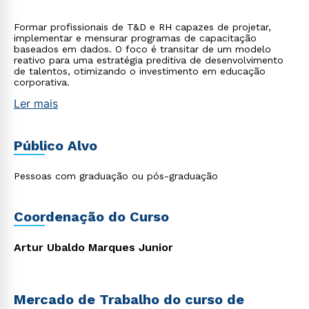
Formar profissionais de T&D e RH capazes de projetar,
implementar e mensurar programas de capacitação
baseados em dados. O foco é transitar de um modelo
reativo para uma estratégia preditiva de desenvolvimento
de talentos, otimizando o investimento em educação
corporativa.
Ler mais
Público Alvo
Pessoas com graduação ou pós-graduação
Coordenação do Curso
Artur Ubaldo Marques Junior
Mercado de Trabalho do curso de