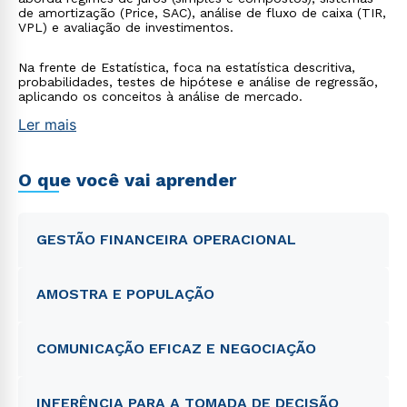
de amortização (Price, SAC), análise de fluxo de caixa (TIR,
VPL) e avaliação de investimentos.
Na frente de Estatística, foca na estatística descritiva,
probabilidades, testes de hipótese e análise de regressão,
aplicando os conceitos à análise de mercado.
Ler mais
O que você vai aprender
GESTÃO FINANCEIRA OPERACIONAL
AMOSTRA E POPULAÇÃO
COMUNICAÇÃO EFICAZ E NEGOCIAÇÃO
INFERÊNCIA PARA A TOMADA DE DECISÃO