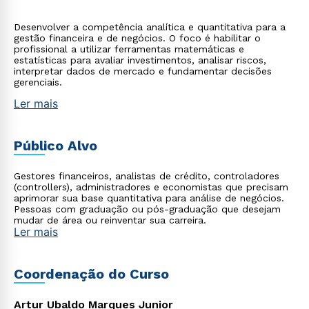
Desenvolver a competência analítica e quantitativa para a
gestão financeira e de negócios. O foco é habilitar o
profissional a utilizar ferramentas matemáticas e
estatísticas para avaliar investimentos, analisar riscos,
interpretar dados de mercado e fundamentar decisões
gerenciais.
Ler mais
Público Alvo
Gestores financeiros, analistas de crédito, controladores
(controllers), administradores e economistas que precisam
aprimorar sua base quantitativa para análise de negócios.
Pessoas com graduação ou pós-graduação que desejam
mudar de área ou reinventar sua carreira.
Ler mais
Coordenação do Curso
Artur Ubaldo Marques Junior