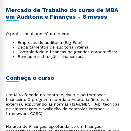
Mercado de Trabalho do curso de MBA
em Auditoria e Finanças - 6 meses
O profissional poderá atuar em:
Empresas de auditoria (Big Four);
Departamentos de auditoria interna;
Controladoria e finanças de grandes corporações;
Bancos e instituições financeiras.
Conheça o curso
Um MBA focado no controle, risco e performance
financeira. O programa aborda a Auditoria (interna e
externa), explorando as normas (ISAs/NBC TAs), técnicas
de amostragem e avaliação de controles internos
(framework COSO).
Na área de Finanças, aprofunda-se em finanças