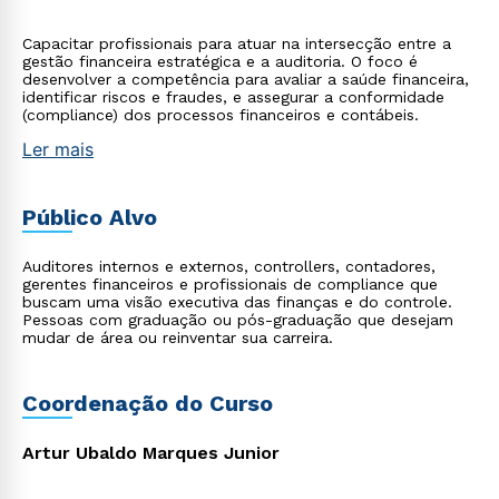
Capacitar profissionais para atuar na intersecção entre a
gestão financeira estratégica e a auditoria. O foco é
desenvolver a competência para avaliar a saúde financeira,
identificar riscos e fraudes, e assegurar a conformidade
(compliance) dos processos financeiros e contábeis.
Ler mais
Público Alvo
Auditores internos e externos, controllers, contadores,
gerentes financeiros e profissionais de compliance que
buscam uma visão executiva das finanças e do controle.
Pessoas com graduação ou pós-graduação que desejam
mudar de área ou reinventar sua carreira.
Coordenação do Curso
Artur Ubaldo Marques Junior