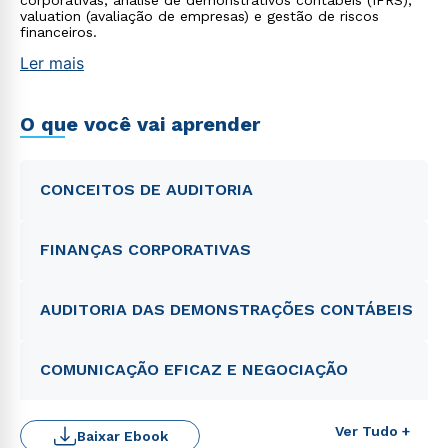
corporativas, análise de demonstrativos contábeis (IFRS),
valuation (avaliação de empresas) e gestão de riscos
financeiros.
Ler mais
O que você vai aprender
CONCEITOS DE AUDITORIA
FINANÇAS CORPORATIVAS
AUDITORIA DAS DEMONSTRAÇÕES CONTÁBEIS
COMUNICAÇÃO EFICAZ E NEGOCIAÇÃO
Ver Tudo +
Baixar Ebook