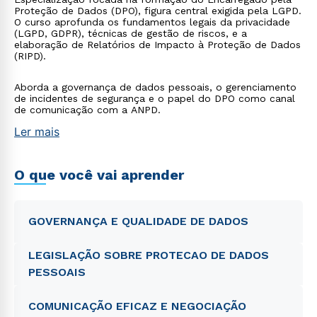
Proteção de Dados (DPO), figura central exigida pela LGPD.
O curso aprofunda os fundamentos legais da privacidade
(LGPD, GDPR), técnicas de gestão de riscos, e a
elaboração de Relatórios de Impacto à Proteção de Dados
(RIPD).
Aborda a governança de dados pessoais, o gerenciamento
de incidentes de segurança e o papel do DPO como canal
de comunicação com a ANPD.
Ler mais
O que você vai aprender
GOVERNANÇA E QUALIDADE DE DADOS
LEGISLAÇÃO SOBRE PROTECAO DE DADOS
PESSOAIS
COMUNICAÇÃO EFICAZ E NEGOCIAÇÃO