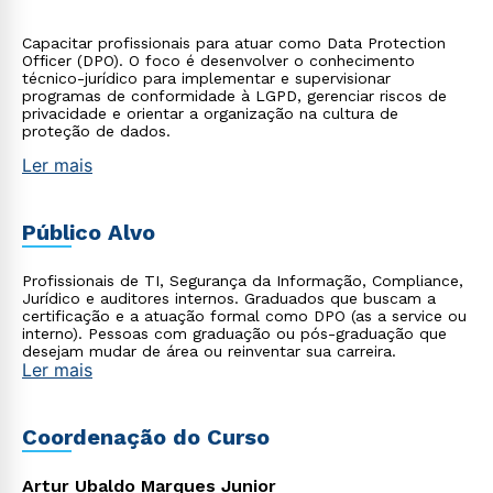
Capacitar profissionais para atuar como Data Protection
Officer (DPO). O foco é desenvolver o conhecimento
técnico-jurídico para implementar e supervisionar
programas de conformidade à LGPD, gerenciar riscos de
privacidade e orientar a organização na cultura de
proteção de dados.
Ler mais
Público Alvo
Profissionais de TI, Segurança da Informação, Compliance,
Jurídico e auditores internos. Graduados que buscam a
certificação e a atuação formal como DPO (as a service ou
interno). Pessoas com graduação ou pós-graduação que
desejam mudar de área ou reinventar sua carreira.
Ler mais
Coordenação do Curso
Artur Ubaldo Marques Junior