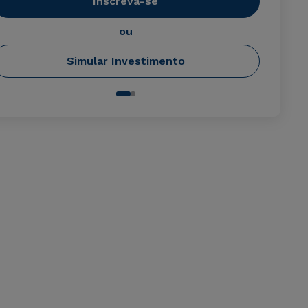
Inscreva-se
ou
Simular Investimento