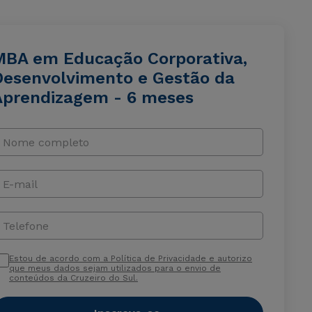
MBA em Educação Corporativa,
Desenvolvimento e Gestão da
Aprendizagem - 6 meses
Nome completo
E-mail
Telefone
Estou de acordo com a Política de Privacidade e autorizo
que meus dados sejam utilizados para o envio de
conteúdos da Cruzeiro do Sul.