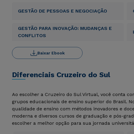
GESTÃO DE PESSOAS E NEGOCIAÇÃO
GESTÃO PARA INOVAÇÃO: MUDANÇAS E
CONFLITOS
Baixar Ebook
Diferenciais Cruzeiro do Sul
Ao escolher a Cruzeiro do Sul Virtual, você conta c
grupos educacionais de ensino superior do Brasil. 
qualidade de ensino com métodos inovadores e docen
moderna e diversos cursos de graduação e pós-grad
escolher a melhor opção para sua jornada universitá