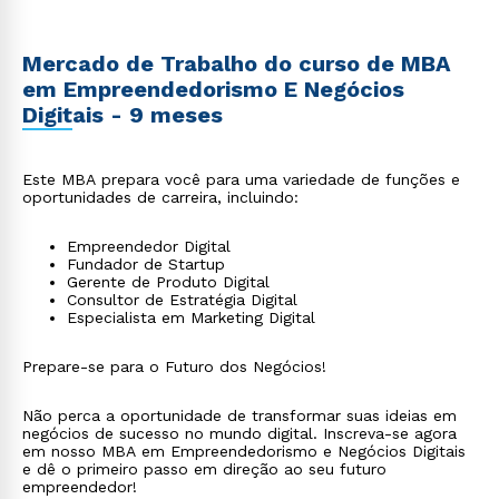
Mercado de Trabalho do curso de MBA
em Empreendedorismo E Negócios
Digitais - 9 meses
Este MBA prepara você para uma variedade de funções e
oportunidades de carreira, incluindo:
Empreendedor Digital
Fundador de Startup
Gerente de Produto Digital
Consultor de Estratégia Digital
Especialista em Marketing Digital
Prepare-se para o Futuro dos Negócios!
Não perca a oportunidade de transformar suas ideias em
negócios de sucesso no mundo digital. Inscreva-se agora
em nosso MBA em Empreendedorismo e Negócios Digitais
e dê o primeiro passo em direção ao seu futuro
empreendedor!