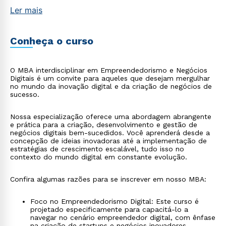
Ler mais
Conheça o curso
O MBA interdisciplinar em Empreendedorismo e Negócios
Digitais é um convite para aqueles que desejam mergulhar
no mundo da inovação digital e da criação de negócios de
sucesso.
Nossa especialização oferece uma abordagem abrangente
e prática para a criação, desenvolvimento e gestão de
negócios digitais bem-sucedidos. Você aprenderá desde a
concepção de ideias inovadoras até a implementação de
estratégias de crescimento escalável, tudo isso no
contexto do mundo digital em constante evolução.
Confira algumas razões para se inscrever em nosso MBA:
Foco no Empreendedorismo Digital: Este curso é
projetado especificamente para capacitá-lo a
navegar no cenário empreendedor digital, com ênfase
na criação de startups e negócios inovadores.