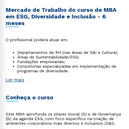
Mercado de Trabalho do curso de MBA
em ESG, Diversidade e Inclusão - 6
meses
O profissional poderá atuar em:
Departamentos de RH (nas áreas de D&I e Cultura);
Áreas de Sustentabilidade/ESG;
Fundações empresariais;
Consultorias especializadas em implementação de
programas de diversidade.
Ler mais
Conheça o curso
Este MBA aprofunda os pilares Social (S) e de Governança
(G) da agenda ESG, com foco específico na criação de
ambientes corporativos mais diversos e inclusivos (D&I).