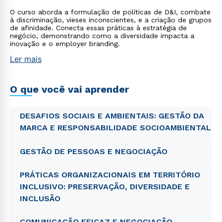
O curso aborda a formulação de políticas de D&I, combate
à discriminação, vieses inconscientes, e a criação de grupos
de afinidade. Conecta essas práticas à estratégia de
negócio, demonstrando como a diversidade impacta a
inovação e o employer branding.
Ler mais
O que você vai aprender
DESAFIOS SOCIAIS E AMBIENTAIS: GESTÃO DA
MARCA E RESPONSABILIDADE SOCIOAMBIENTAL
GESTÃO DE PESSOAS E NEGOCIAÇÃO
PRÁTICAS ORGANIZACIONAIS EM TERRITÓRIO
INCLUSIVO: PRESERVAÇÃO, DIVERSIDADE E
INCLUSÃO
COMUNICAÇÃO EFICAZ E NEGOCIAÇÃO