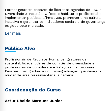
Formar gestores capazes de liderar as agendas de ESG e
Diversidade & Inclusão. O foco é habilitar o profissional a
implementar políticas afirmativas, promover uma cultura
inclusiva e gerenciar os indicadores sociais e de governança
exigidos pelo mercado.
Ler mais
Público Alvo
Profissionais de Recursos Humanos, gestores de
sustentabilidade, líderes de comitês de diversidade e
profissionais de compliance e Relações Institucionais.
Pessoas com graduação ou pós-graduação que desejam
mudar de área ou reinventar sua carreira.
Coordenação do Curso
Artur Ubaldo Marques Junior