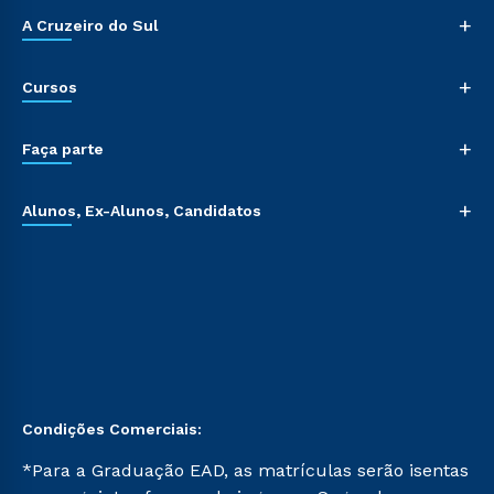
+
A Cruzeiro do Sul
+
Cursos
+
Faça parte
+
Alunos, Ex-Alunos, Candidatos
Condições Comerciais:
*Para a Graduação EAD, as matrículas serão isentas