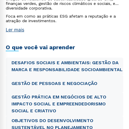
finanças verdes, gestão de riscos climáticos e sociais, e
diversidade corporativa.
Foca em como as práticas ESG afetam a reputação e a
atração de investimentos.
Ler mais
O que você vai aprender
DESAFIOS SOCIAIS E AMBIENTAIS: GESTÃO DA
MARCA E RESPONSABILIDADE SOCIOAMBIENTAL
GESTÃO DE PESSOAS E NEGOCIAÇÃO
GESTÃO PRÁTICA EM NEGÓCIOS DE ALTO
IMPACTO SOCIAL E EMPREENDEDORISMO
SOCIAL E CRIATIVO
OBJETIVOS DO DESENVOLVIMENTO
SUSTENTÁVEL NO PLANEJAMENTO