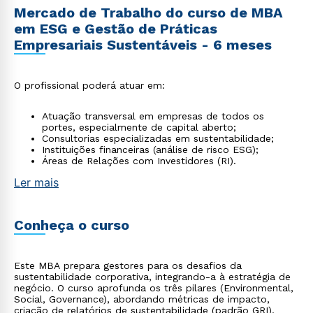
Mercado de Trabalho do curso de MBA
em ESG e Gestão de Práticas
Empresariais Sustentáveis - 6 meses
O profissional poderá atuar em:
Atuação transversal em empresas de todos os
portes, especialmente de capital aberto;
Consultorias especializadas em sustentabilidade;
Instituições financeiras (análise de risco ESG);
Áreas de Relações com Investidores (RI).
Ler mais
Conheça o curso
Este MBA prepara gestores para os desafios da
sustentabilidade corporativa, integrando-a à estratégia de
negócio. O curso aprofunda os três pilares (Environmental,
Social, Governance), abordando métricas de impacto,
criação de relatórios de sustentabilidade (padrão GRI),