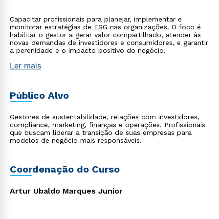
Capacitar profissionais para planejar, implementar e
monitorar estratégias de ESG nas organizações. O foco é
habilitar o gestor a gerar valor compartilhado, atender às
novas demandas de investidores e consumidores, e garantir
a perenidade e o impacto positivo do negócio.
Ler mais
Público Alvo
Gestores de sustentabilidade, relações com investidores,
compliance, marketing, finanças e operações. Profissionais
que buscam liderar a transição de suas empresas para
modelos de negócio mais responsáveis.
Coordenação do Curso
Artur Ubaldo Marques Junior