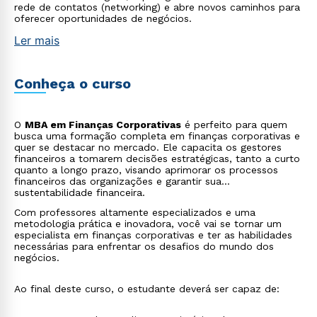
rede de contatos (networking) e abre novos caminhos para
oferecer oportunidades de negócios.
Ler mais
Conheça o curso
O
MBA em Finanças Corporativas
é perfeito para quem
busca uma formação completa em finanças corporativas e
quer se destacar no mercado. Ele capacita os gestores
financeiros a tomarem decisões estratégicas, tanto a curto
quanto a longo prazo, visando aprimorar os processos
financeiros das organizações e garantir sua
sustentabilidade financeira.
Com professores altamente especializados e uma
metodologia prática e inovadora, você vai se tornar um
especialista em finanças corporativas e ter as habilidades
necessárias para enfrentar os desafios do mundo dos
negócios.
Ao final deste curso, o estudante deverá ser capaz de: