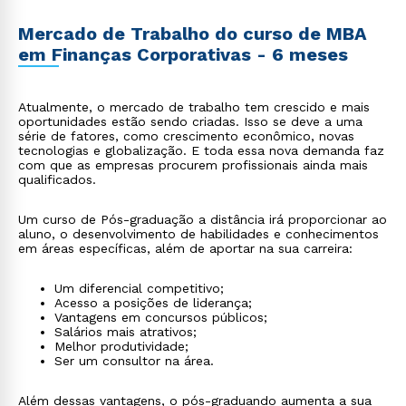
Mercado de Trabalho do curso de MBA
em Finanças Corporativas - 6 meses
Atualmente, o mercado de trabalho tem crescido e mais
oportunidades estão sendo criadas. Isso se deve a uma
série de fatores, como crescimento econômico, novas
tecnologias e globalização. E toda essa nova demanda faz
com que as empresas procurem profissionais ainda mais
qualificados.
Um curso de Pós-graduação a distância irá proporcionar ao
aluno, o desenvolvimento de habilidades e conhecimentos
em áreas específicas, além de aportar na sua carreira:
Um diferencial competitivo;
Acesso a posições de liderança;
Vantagens em concursos públicos;
Salários mais atrativos;
Melhor produtividade;
Ser um consultor na área.
Além dessas vantagens, o pós-graduando aumenta a sua