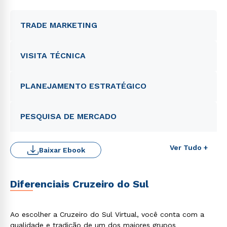
TRADE MARKETING
VISITA TÉCNICA
PLANEJAMENTO ESTRATÉGICO
PESQUISA DE MERCADO
Ver Tudo +
Baixar Ebook
Diferenciais Cruzeiro do Sul
Ao escolher a Cruzeiro do Sul Virtual, você conta com a
qualidade e tradição de um dos maiores grupos