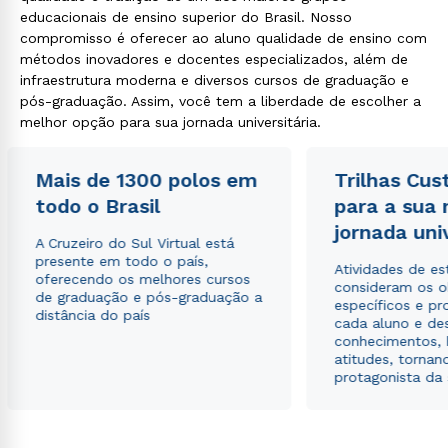
educacionais de ensino superior do Brasil. Nosso
compromisso é oferecer ao aluno qualidade de ensino com
métodos inovadores e docentes especializados, além de
infraestrutura moderna e diversos cursos de graduação e
pós-graduação. Assim, você tem a liberdade de escolher a
melhor opção para sua jornada universitária.
Mais de 1300 polos em
Trilhas Cus
todo o Brasil
para a sua
jornada uni
A Cruzeiro do Sul Virtual está
presente em todo o país,
Atividades de e
oferecendo os melhores cursos
consideram os o
de graduação e pós-graduação a
específicos e pro
distância do país
cada aluno e de
conhecimentos, 
atitudes, tornan
protagonista da