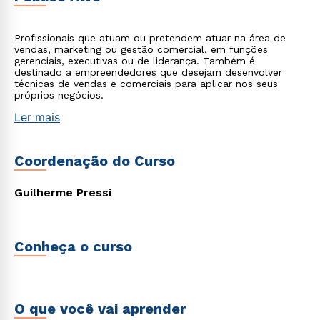
Profissionais que atuam ou pretendem atuar na área de
vendas, marketing ou gestão comercial, em funções
gerenciais, executivas ou de liderança. Também é
destinado a empreendedores que desejam desenvolver
técnicas de vendas e comerciais para aplicar nos seus
próprios negócios.
Ler mais
Coordenação do Curso
Guilherme Pressi
Conheça o curso
O que você vai aprender