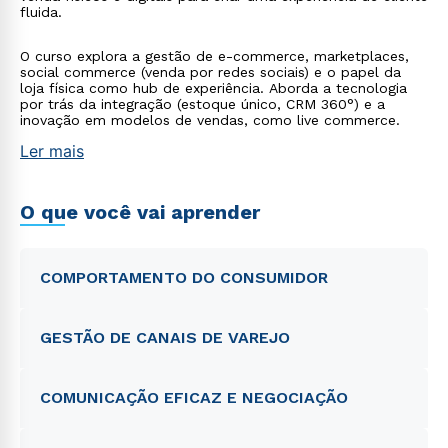
fluida.
O curso explora a gestão de e-commerce, marketplaces,
social commerce (venda por redes sociais) e o papel da
loja física como hub de experiência. Aborda a tecnologia
por trás da integração (estoque único, CRM 360°) e a
inovação em modelos de vendas, como live commerce.
Ler mais
O que você vai aprender
COMPORTAMENTO DO CONSUMIDOR
GESTÃO DE CANAIS DE VAREJO
COMUNICAÇÃO EFICAZ E NEGOCIAÇÃO