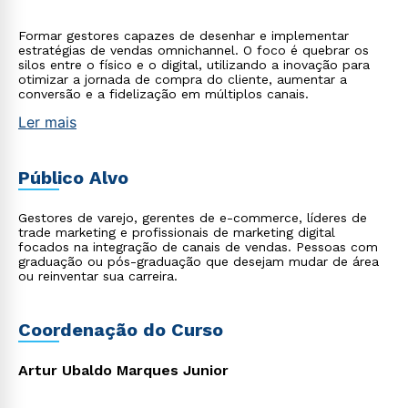
Formar gestores capazes de desenhar e implementar
estratégias de vendas omnichannel. O foco é quebrar os
silos entre o físico e o digital, utilizando a inovação para
otimizar a jornada de compra do cliente, aumentar a
conversão e a fidelização em múltiplos canais.
Ler mais
Público Alvo
Gestores de varejo, gerentes de e-commerce, líderes de
trade marketing e profissionais de marketing digital
focados na integração de canais de vendas. Pessoas com
graduação ou pós-graduação que desejam mudar de área
ou reinventar sua carreira.
Coordenação do Curso
Artur Ubaldo Marques Junior