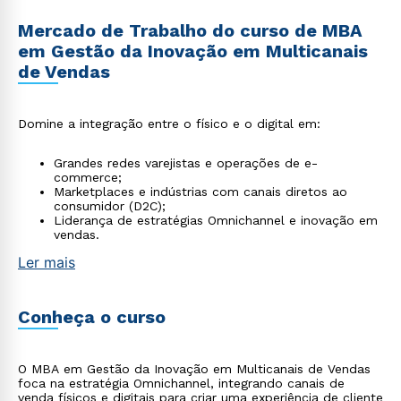
Mercado de Trabalho do curso de MBA
em Gestão da Inovação em Multicanais
de Vendas
Domine a integração entre o físico e o digital em:
Grandes redes varejistas e operações de e-
commerce;
Marketplaces e indústrias com canais diretos ao
consumidor (D2C);
Liderança de estratégias Omnichannel e inovação em
vendas.
Ler mais
Conheça o curso
O MBA em Gestão da Inovação em Multicanais de Vendas
foca na estratégia Omnichannel, integrando canais de
venda físicos e digitais para criar uma experiência de cliente