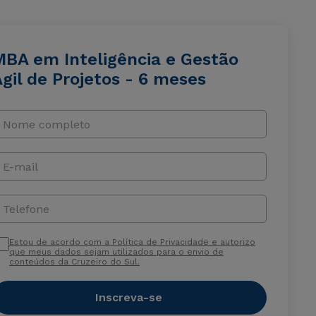
MBA em Inteligência e Gestão
gil de Projetos - 6 meses
Nome completo
E-mail
Telefone
Estou de acordo com a Política de Privacidade e autorizo
que meus dados sejam utilizados para o envio de
conteúdos da Cruzeiro do Sul.
Inscreva-se