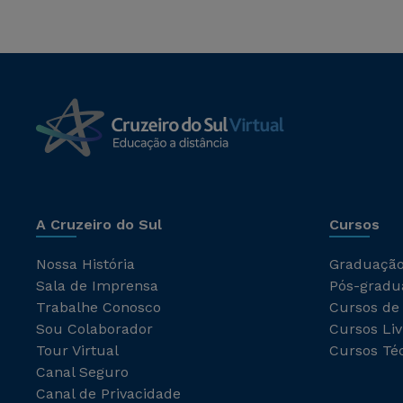
A Cruzeiro do Sul
Cursos
Nossa História
Graduaçã
Sala de Imprensa
Pós-gradu
Trabalhe Conosco
Cursos de
Sou Colaborador
Cursos Liv
Tour Virtual
Cursos Té
Canal Seguro
Canal de Privacidade