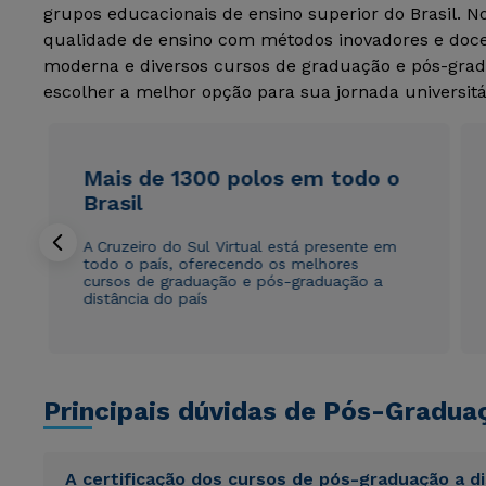
grupos educacionais de ensino superior do Brasil. 
qualidade de ensino com métodos inovadores e docen
moderna e diversos cursos de graduação e pós-grad
escolher a melhor opção para sua jornada universitá
Mais de 1300 polos em todo o
Brasil
A Cruzeiro do Sul Virtual está presente em
todo o país, oferecendo os melhores
cursos de graduação e pós-graduação a
distância do país
Principais dúvidas de Pós-Gradua
A certificação dos cursos de pós-graduação a d