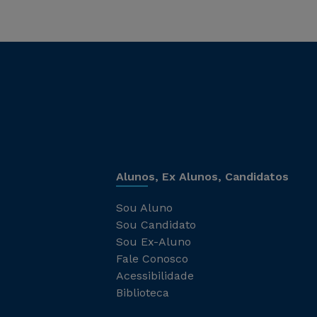
Alunos, Ex Alunos, Candidatos
Sou Aluno
Sou Candidato
Sou Ex-Aluno
Fale Conosco
Acessibilidade
Biblioteca