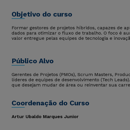
Objetivo do curso
Formar gestores de projetos híbridos, capazes de aplica
dados para otimizar o fluxo de trabalho. O foco é aum
valor entregue pelas equipes de tecnologia e inovaçã
Público Alvo
Gerentes de Projetos (PMOs), Scrum Masters, Produc
líderes de equipes de desenvolvimento (Tech Leads
que desejam mudar de área ou reinventar sua carre
Coordenação do Curso
Artur Ubaldo Marques Junior