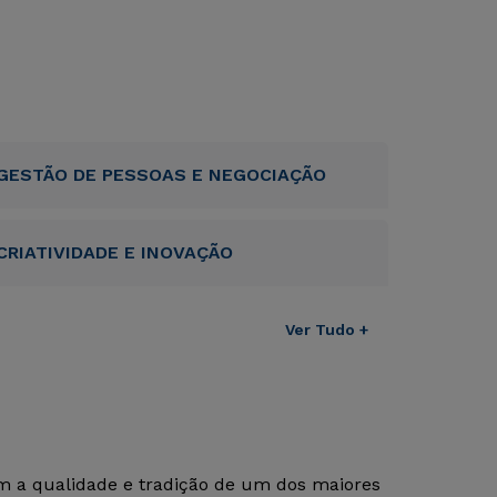
GESTÃO DE PESSOAS E NEGOCIAÇÃO
CRIATIVIDADE E INOVAÇÃO
Ver Tudo +
om a qualidade e tradição de um dos maiores