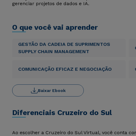
gerenciar projetos de dados e IA.
O que você vai aprender
GESTÃO DA CADEIA DE SUPRIMENTOS
SUPPLY CHAIN MANAGEMENT
COMUNICAÇÃO EFICAZ E NEGOCIAÇÃO
Baixar Ebook
Diferenciais Cruzeiro do Sul
Ao escolher a Cruzeiro do Sul Virtual, você conta c