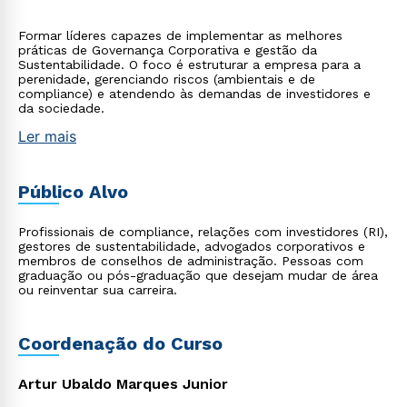
Formar líderes capazes de implementar as melhores
práticas de Governança Corporativa e gestão da
Sustentabilidade. O foco é estruturar a empresa para a
perenidade, gerenciando riscos (ambientais e de
compliance) e atendendo às demandas de investidores e
da sociedade.
Ler mais
Público Alvo
Profissionais de compliance, relações com investidores (RI),
gestores de sustentabilidade, advogados corporativos e
membros de conselhos de administração. Pessoas com
graduação ou pós-graduação que desejam mudar de área
ou reinventar sua carreira.
Coordenação do Curso
Artur Ubaldo Marques Junior