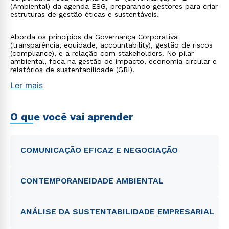
(Ambiental) da agenda ESG, preparando gestores para criar
estruturas de gestão éticas e sustentáveis.
Aborda os princípios da Governança Corporativa
(transparência, equidade, accountability), gestão de riscos
(compliance), e a relação com stakeholders. No pilar
ambiental, foca na gestão de impacto, economia circular e
relatórios de sustentabilidade (GRI).
Ler mais
O que você vai aprender
COMUNICAÇÃO EFICAZ E NEGOCIAÇÃO
CONTEMPORANEIDADE AMBIENTAL
ANÁLISE DA SUSTENTABILIDADE EMPRESARIAL