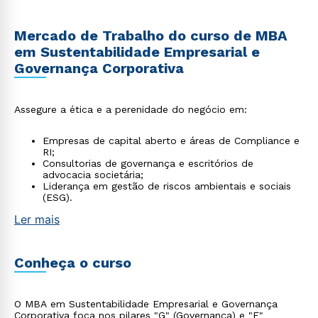
Mercado de Trabalho do curso de MBA
em Sustentabilidade Empresarial e
Governança Corporativa
Assegure a ética e a perenidade do negócio em:
Empresas de capital aberto e áreas de Compliance e
RI;
Consultorias de governança e escritórios de
advocacia societária;
Liderança em gestão de riscos ambientais e sociais
(ESG).
Ler mais
Conheça o curso
O MBA em Sustentabilidade Empresarial e Governança
Corporativa foca nos pilares "G" (Governança) e "E"